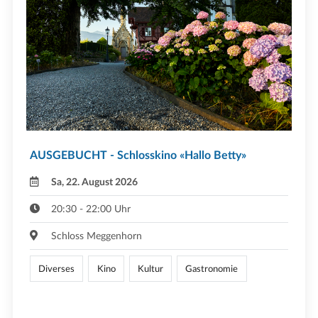
AUSGEBUCHT - Schlosskino «Hallo Betty»
Sa, 22. August 2026
20:30 - 22:00 Uhr
Schloss Meggenhorn
Diverses
Kino
Kultur
Gastronomie