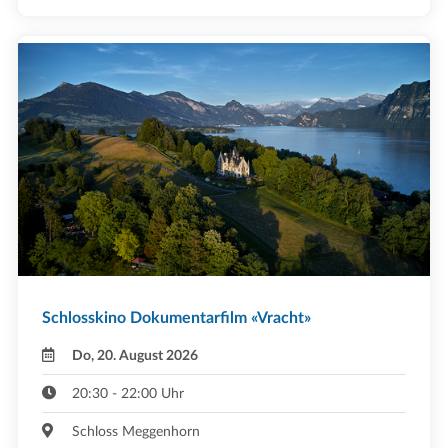
Schlosskino Dokumentarfilm «Vracht»
Do, 20. August 2026
20:30 - 22:00 Uhr
Schloss Meggenhorn