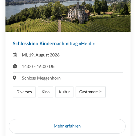
Schlosskino Kindernachmittag «Heidi»
Mi, 19. August 2026
14:00 - 16:00 Uhr
Schloss Meggenhorn
Diverses
Kino
Kultur
Gastronomie
Mehr erfahren