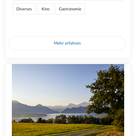
Diverses
Kino
Gastronomie
Mehr erfahren