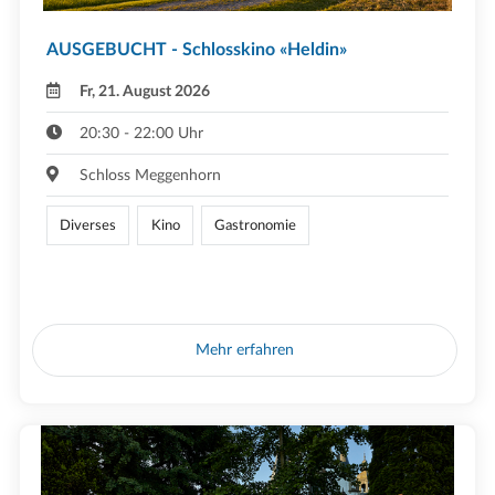
AUSGEBUCHT - Schlosskino «Heldin»
Fr, 21. August 2026
20:30 - 22:00 Uhr
Schloss Meggenhorn
Diverses
Kino
Gastronomie
Mehr erfahren