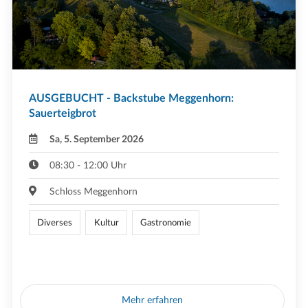
AUSGEBUCHT - Backstube Meggenhorn:
Sauerteigbrot
Sa, 5. September 2026
08:30 - 12:00 Uhr
Schloss Meggenhorn
Diverses
Kultur
Gastronomie
Mehr erfahren