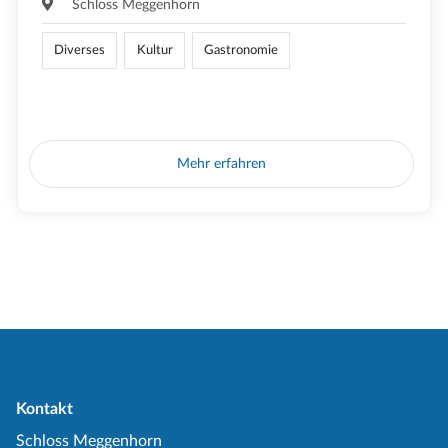
Schloss Meggenhorn
Diverses
Kultur
Gastronomie
Mehr erfahren
Kontakt
Schloss Meggenhorn