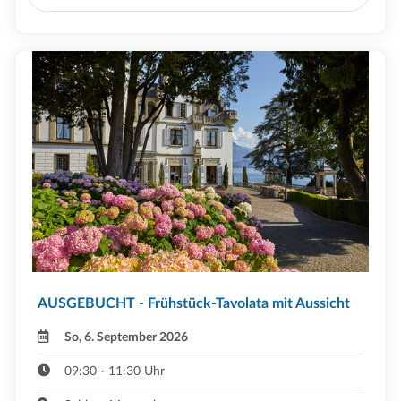
AUSGEBUCHT - Frühstück-Tavolata mit Aussicht
So, 6. September 2026
09:30 - 11:30 Uhr