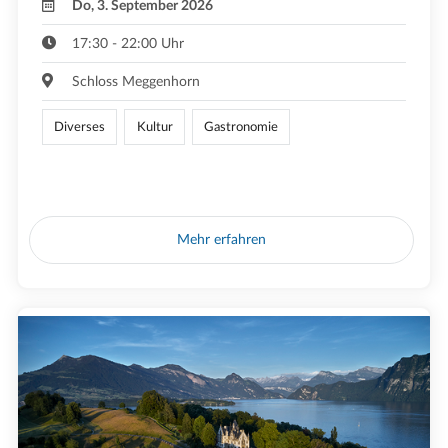
Do, 3. September 2026
17:30 - 22:00 Uhr
Schloss Meggenhorn
Diverses
Kultur
Gastronomie
Mehr erfahren