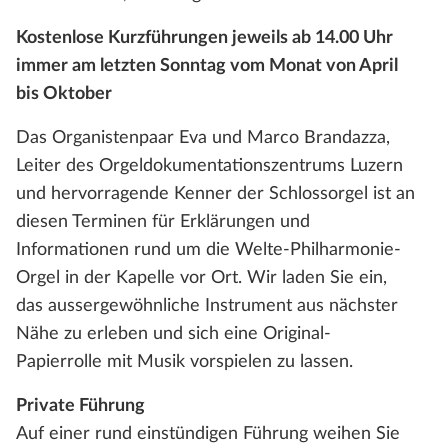
Kostenlose Kurzführungen jeweils ab 14.00 Uhr
immer am letzten Sonntag vom Monat von April
bis Oktober
Das Organistenpaar Eva und Marco Brandazza,
Leiter des Orgeldokumentationszentrums Luzern
und hervorragende Kenner der Schlossorgel ist an
diesen Terminen für Erklärungen und
Informationen rund um die Welte-Philharmonie-
Orgel in der Kapelle vor Ort. Wir laden Sie ein,
das aussergewöhnliche Instrument aus nächster
Nähe zu erleben und sich eine Original-
Papierrolle mit Musik vorspielen zu lassen.
Private Führung
Auf einer rund einstündigen Führung weihen Sie