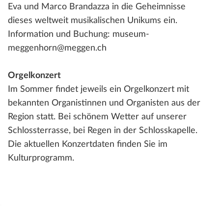
Eva und Marco Brandazza in die Geheimnisse
dieses weltweit musikalischen Unikums ein.
Information und Buchung: museum-
meggenhorn@meggen.ch
Orgelkonzert
Im Sommer findet jeweils ein Orgelkonzert mit
bekannten Organistinnen und Organisten aus der
Region statt. Bei schönem Wetter auf unserer
Schlossterrasse, bei Regen in der Schlosskapelle.
Die aktuellen Konzertdaten finden Sie im
Kulturprogramm.