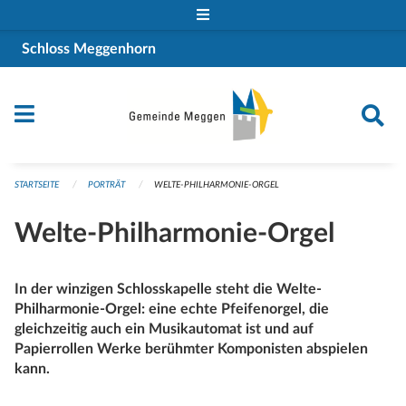
Navigation überspringen
Schloss Meggenhorn
STARTSEITE
PORTRÄT
WELTE-PHILHARMONIE-ORGEL
Welte-Philharmonie-Orgel
​In der winzigen Schlosskapelle steht die Welte-
Philharmonie-Orgel: eine echte Pfeifenorgel, die
gleichzeitig auch ein Musikautomat ist und auf
Papierrollen Werke berühmter Komponisten abspielen
kann.