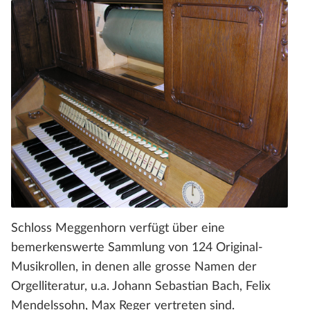
Schloss Meggenhorn verfügt über eine
bemerkenswerte Sammlung von 124 Original-
Musikrollen, in denen alle grosse Namen der
Orgelliteratur, u.a. Johann Sebastian Bach, Felix
Mendelssohn, Max Reger vertreten sind.