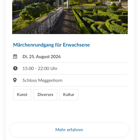
Märchenrundgang für Erwachsene
Di, 25. August 2026
15:00 - 22:00 Uhr
Schloss Meggenhorn
Kunst
Diverses
Kultur
Mehr erfahren