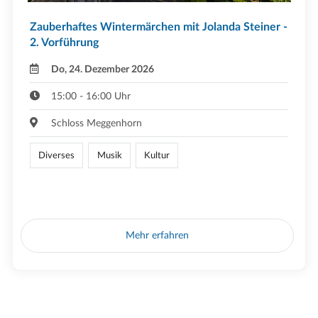
Zauberhaftes Wintermärchen mit Jolanda Steiner -
2. Vorführung
Do, 24. Dezember 2026
15:00 - 16:00 Uhr
Schloss Meggenhorn
Diverses
Musik
Kultur
Mehr erfahren