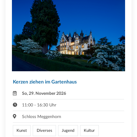
Kerzen ziehen im Gartenhaus
So, 29. November 2026
11:00 - 16:30 Uhr
Schloss Meggenhorn
Kunst
Diverses
Jugend
Kultur