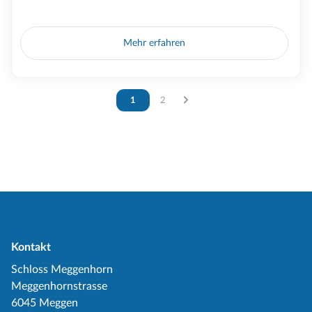
Mehr erfahren
Vous êtes sur la page
1
Vous êtes sur la page
2
Kontakt
Schloss Meggenhorn
Meggenhornstrasse
6045 Meggen