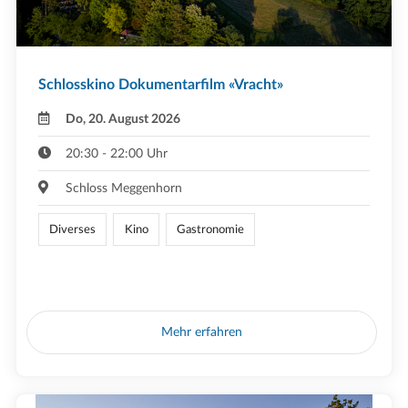
Schlosskino Dokumentarfilm «Vracht»
Do, 20. August 2026
20:30 - 22:00 Uhr
Schloss Meggenhorn
Diverses
Kino
Gastronomie
Mehr erfahren