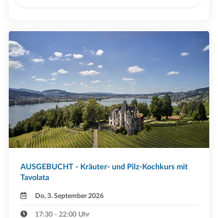
AUSGEBUCHT - Kräuter- und Pilz-Kochkurs mit
Tavolata
Do, 3. September 2026
17:30 - 22:00 Uhr