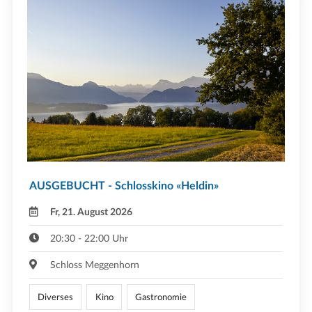
AUSGEBUCHT - Schlosskino «Heldin»
Fr, 21. August 2026
20:30 - 22:00 Uhr
Schloss Meggenhorn
Diverses
Kino
Gastronomie