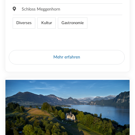
Schloss Meggenhorn
Diverses
Kultur
Gastronomie
Mehr erfahren