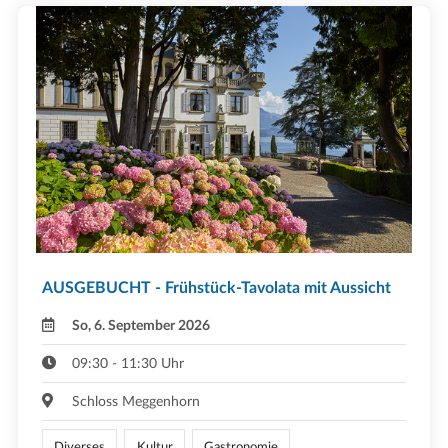
AUSGEBUCHT - Frühstück-Tavolata mit Aussicht
So, 6. September 2026
09:30 - 11:30 Uhr
Schloss Meggenhorn
Diverses
Kultur
Gastronomie