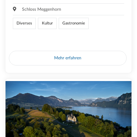
Schloss Meggenhorn
Diverses
Kultur
Gastronomie
Mehr erfahren