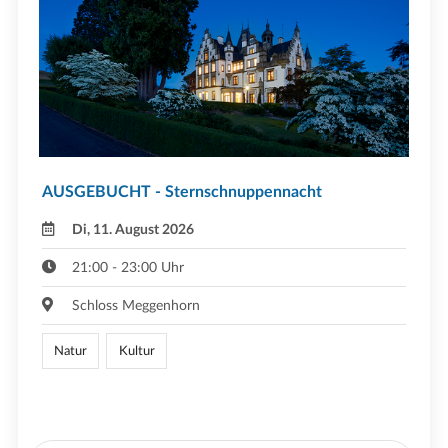
AUSGEBUCHT - Sternschnuppennacht
Di, 11. August 2026
21:00 - 23:00 Uhr
Schloss Meggenhorn
Natur
Kultur