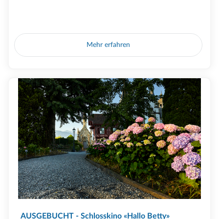
Mehr erfahren
AUSGEBUCHT - Schlosskino «Hallo Betty»