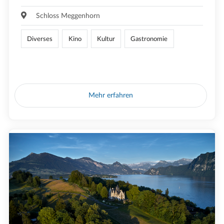
Schloss Meggenhorn
Diverses
Kino
Kultur
Gastronomie
Mehr erfahren