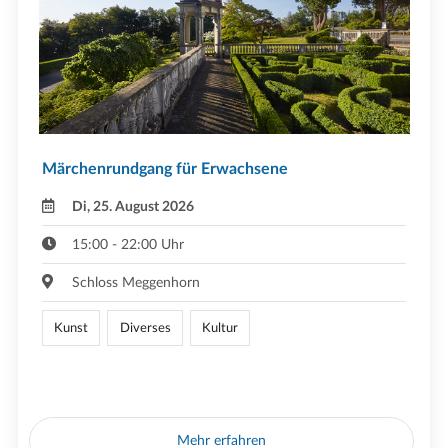
Märchenrundgang für Erwachsene
Di, 25. August 2026
15:00 - 22:00 Uhr
Schloss Meggenhorn
Kunst
Diverses
Kultur
Mehr erfahren