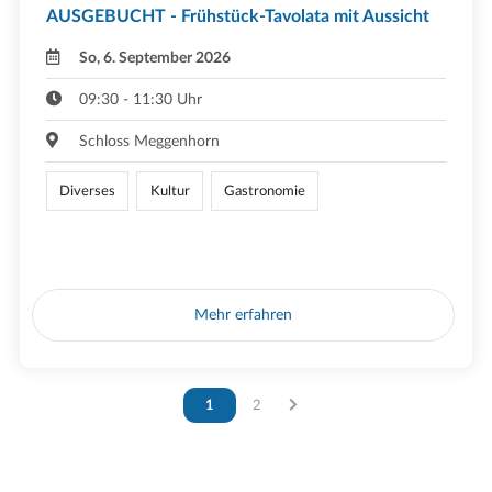
AUSGEBUCHT - Frühstück-Tavolata mit Aussicht
So, 6. September 2026
09:30 - 11:30 Uhr
Schloss Meggenhorn
Diverses
Kultur
Gastronomie
Mehr erfahren
Vous êtes sur la page
1
Vous êtes sur la page
2