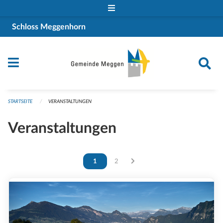
Navigation überspringen
Schloss Meggenhorn
STARTSEITE
VERANSTALTUNGEN
Veranstaltungen
Vous êtes sur la page
1
Vous êtes sur la page
2