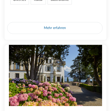
Mehr erfahren