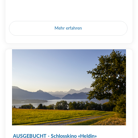
Mehr erfahren
AUSGEBUCHT - Schlosskino «Heldin»