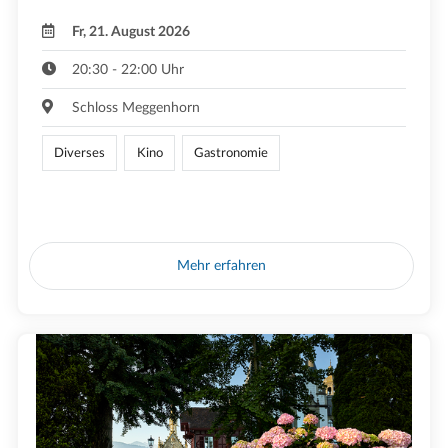
Fr, 21. August 2026
20:30 - 22:00 Uhr
Schloss Meggenhorn
Diverses
Kino
Gastronomie
Mehr erfahren