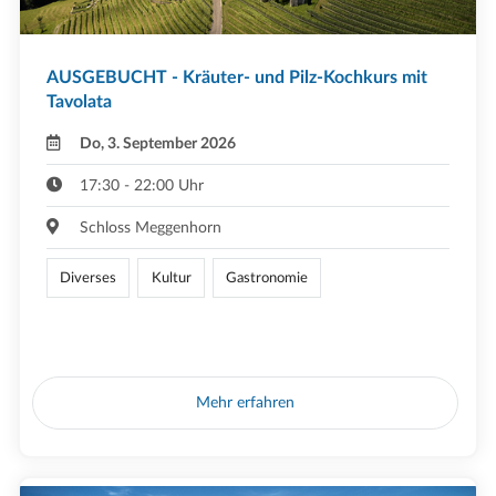
AUSGEBUCHT - Kräuter- und Pilz-Kochkurs mit
Tavolata
Do, 3. September 2026
17:30 - 22:00 Uhr
Schloss Meggenhorn
Diverses
Kultur
Gastronomie
Mehr erfahren