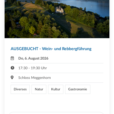
AUSGEBUCHT - Wein- und Rebbergführung
Do, 6. August 2026
17:30 - 19:30 Uhr
Schloss Meggenhorn
Diverses
Natur
Kultur
Gastronomie