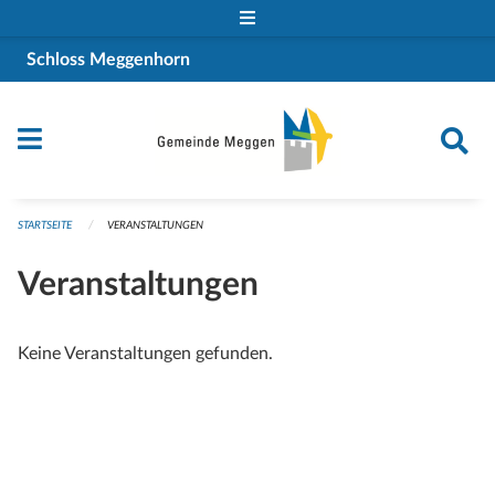
Navigation überspringen
Schloss Meggenhorn
STARTSEITE
VERANSTALTUNGEN
Veranstaltungen
Keine Veranstaltungen gefunden.