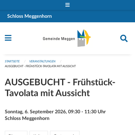
Navigation überspringen
Schloss Meggenhorn
STARTSEITE
VERANSTALTUNGEN
AUSGEBUCHT - FRÜHSTÜCK-TAVOLATA MIT AUSSICHT
AUSGEBUCHT - Frühstück-
Tavolata mit Aussicht
Sonntag, 6. September 2026, 09:30 - 11:30 Uhr
Schloss Meggenhorn