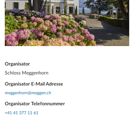
Organisator
Schloss Meggenhorn
Organisator E-Mail Adresse
meggenhorn@meggen.ch
Organisator Telefonnummer
+41 41 377 11 61