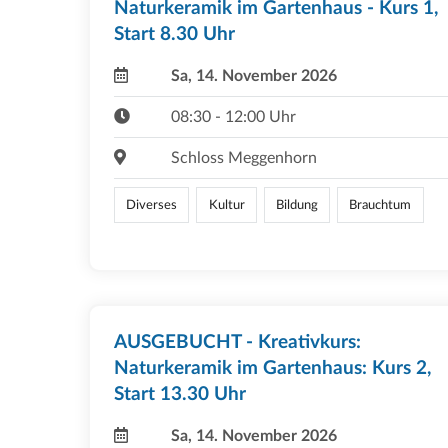
Naturkeramik im Gartenhaus - Kurs 1,
Start 8.30 Uhr
Sa, 14. November 2026
08:30 - 12:00 Uhr
Schloss Meggenhorn
Diverses
Kultur
Bildung
Brauchtum
AUSGEBUCHT - Kreativkurs:
Naturkeramik im Gartenhaus: Kurs 2,
Start 13.30 Uhr
Sa, 14. November 2026