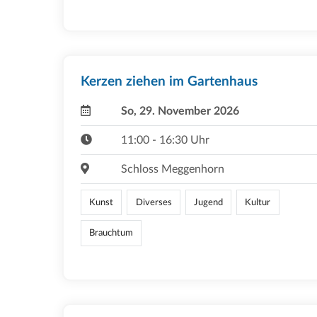
Kerzen ziehen im Gartenhaus
So, 29. November 2026
11:00 - 16:30 Uhr
Schloss Meggenhorn
Kunst
Diverses
Jugend
Kultur
Brauchtum