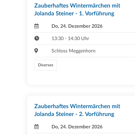
Zauberhaftes Wintermärchen mit
Jolanda Steiner - 1. Vorführung
Do, 24. Dezember 2026
13:30 - 14:30 Uhr
Schloss Meggenhorn
Diverses
Zauberhaftes Wintermärchen mit
Jolanda Steiner - 2. Vorführung
Do, 24. Dezember 2026