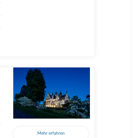
Mehr erfahren