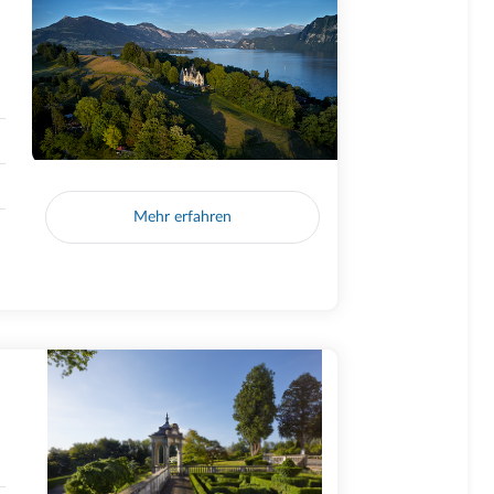
Mehr erfahren