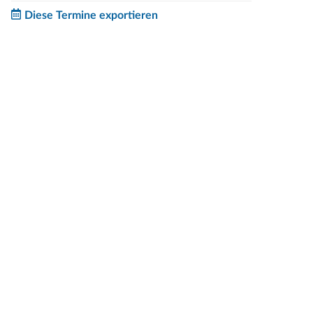
Diese Termine exportieren