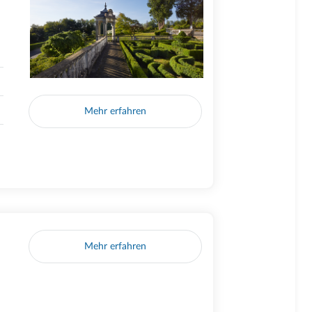
Mehr erfahren
Mehr erfahren