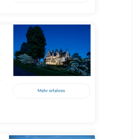
Mehr erfahren