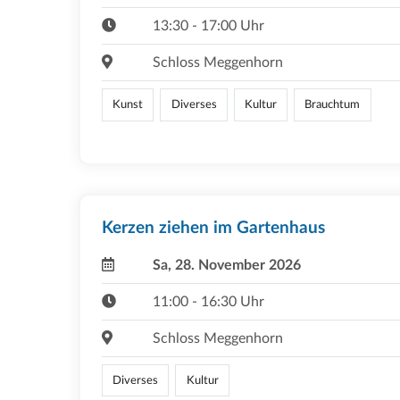
13:30 - 17:00 Uhr
Schloss Meggenhorn
Kunst
Diverses
Kultur
Brauchtum
Kerzen ziehen im Gartenhaus
Sa, 28. November 2026
11:00 - 16:30 Uhr
Schloss Meggenhorn
Diverses
Kultur