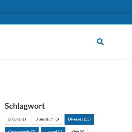
Schlagwort
Bildung (1)
Brauchtum (3)
Diverses (15)