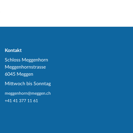
Kontakt
Schloss Meggenhorn
Meggenhornstrasse
6045 Meggen
Mittwoch bis Sonntag
meggenhorn@meggen.ch
+41 41 377 11 61