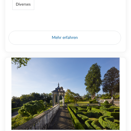
Diverses
Mehr erfahren