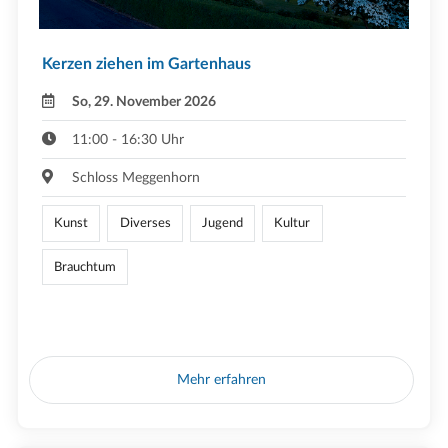
Kerzen ziehen im Gartenhaus
So, 29. November 2026
11:00 - 16:30 Uhr
Schloss Meggenhorn
Kunst
Diverses
Jugend
Kultur
Brauchtum
Mehr erfahren