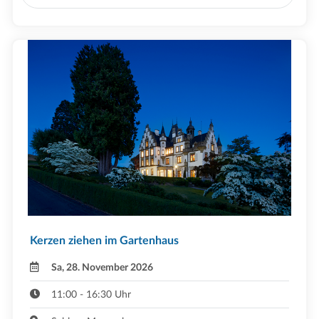
Kerzen ziehen im Gartenhaus
Sa, 28. November 2026
11:00 - 16:30 Uhr