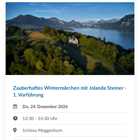
Zauberhaftes Wintermärchen mit Jolanda Steiner -
1. Vorführung
Do, 24. Dezember 2026
13:30 - 14:30 Uhr
Schloss Meggenhorn