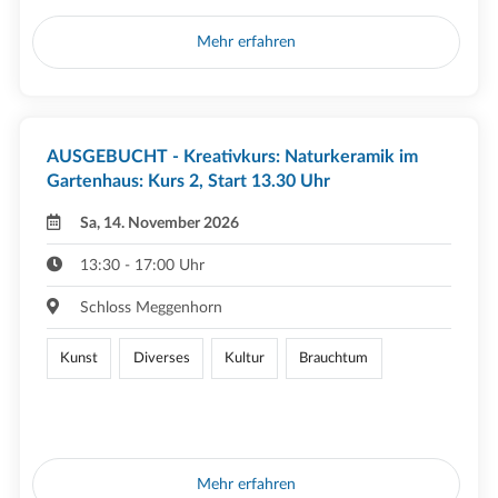
Mehr erfahren
AUSGEBUCHT - Kreativkurs: Naturkeramik im
Gartenhaus: Kurs 2, Start 13.30 Uhr
Sa, 14. November 2026
13:30 - 17:00 Uhr
Schloss Meggenhorn
Kunst
Diverses
Kultur
Brauchtum
Mehr erfahren