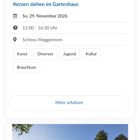
Kerzen ziehen im Gartenhaus
So, 29. November 2026
11:00 - 16:30 Uhr
Schloss Meggenhorn
Kunst
Diverses
Jugend
Kultur
Brauchtum
Mehr erfahren