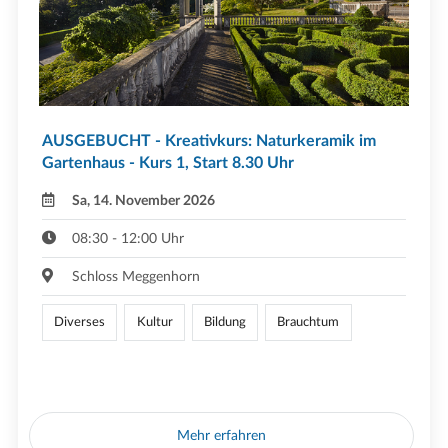
AUSGEBUCHT - Kreativkurs: Naturkeramik im
Gartenhaus - Kurs 1, Start 8.30 Uhr
Sa, 14. November 2026
08:30 - 12:00 Uhr
Schloss Meggenhorn
Diverses
Kultur
Bildung
Brauchtum
Mehr erfahren