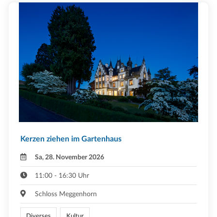
Kerzen ziehen im Gartenhaus
Sa, 28. November 2026
11:00 - 16:30 Uhr
Schloss Meggenhorn
Diverses
Kultur