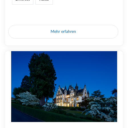
Mehr erfahren