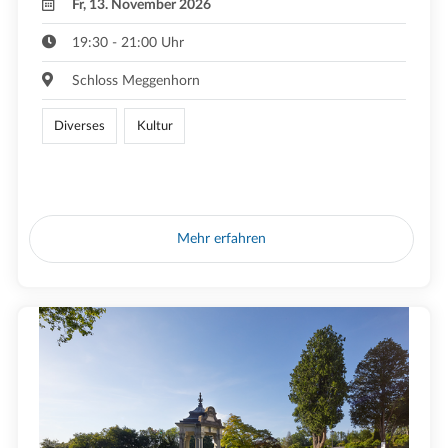
Fr, 13. November 2026
19:30 - 21:00 Uhr
Schloss Meggenhorn
Diverses
Kultur
Mehr erfahren