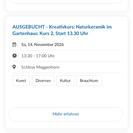
AUSGEBUCHT - Kreativkurs: Naturkeramik im
Gartenhaus: Kurs 2, Start 13.30 Uhr
Sa, 14. November 2026
13:30 - 17:00 Uhr
Schloss Meggenhorn
Kunst
Diverses
Kultur
Brauchtum
Mehr erfahren