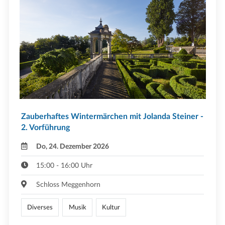
Zauberhaftes Wintermärchen mit Jolanda Steiner -
2. Vorführung
Do, 24. Dezember 2026
15:00 - 16:00 Uhr
Schloss Meggenhorn
Diverses
Musik
Kultur