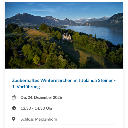
Zauberhaftes Wintermärchen mit Jolanda Steiner -
1. Vorführung
Do, 24. Dezember 2026
13:30 - 14:30 Uhr
Schloss Meggenhorn