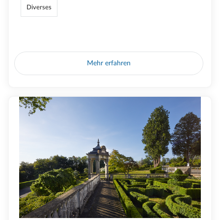
Diverses
Mehr erfahren