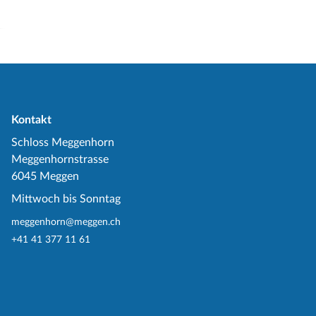
Kontakt
Schloss Meggenhorn
Meggenhornstrasse
6045 Meggen
Mittwoch bis Sonntag
meggenhorn@meggen.ch
+41 41 377 11 61