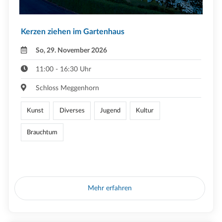
Kerzen ziehen im Gartenhaus
So, 29. November 2026
11:00 - 16:30 Uhr
Schloss Meggenhorn
Kunst
Diverses
Jugend
Kultur
Brauchtum
Mehr erfahren