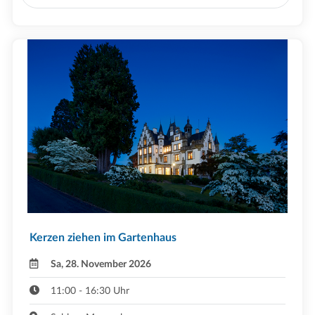
Kerzen ziehen im Gartenhaus
Sa, 28. November 2026
11:00 - 16:30 Uhr