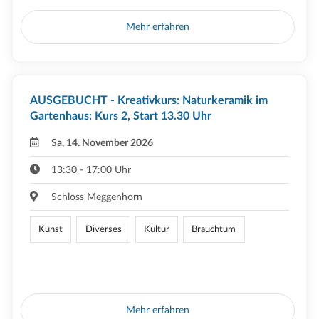
Mehr erfahren
AUSGEBUCHT - Kreativkurs: Naturkeramik im
Gartenhaus: Kurs 2, Start 13.30 Uhr
Sa, 14. November 2026
13:30 - 17:00 Uhr
Schloss Meggenhorn
Kunst
Diverses
Kultur
Brauchtum
Mehr erfahren