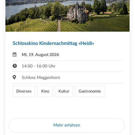
Schlosskino Kindernachmittag «Heidi»
Mi, 19. August 2026
14:00 - 16:00 Uhr
Schloss Meggenhorn
Diverses
Kino
Kultur
Gastronomie
Mehr erfahren