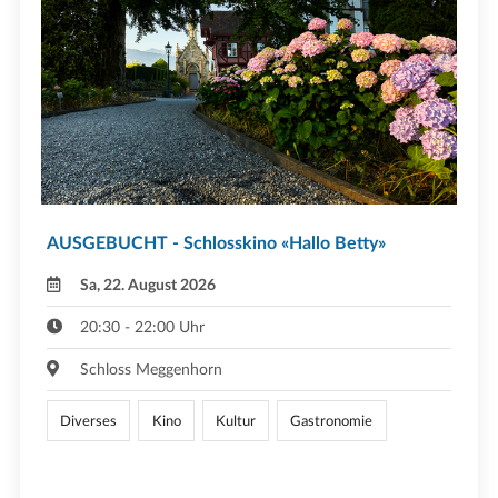
AUSGEBUCHT - Schlosskino «Hallo Betty»
Sa, 22. August 2026
20:30 - 22:00 Uhr
Schloss Meggenhorn
Diverses
Kino
Kultur
Gastronomie