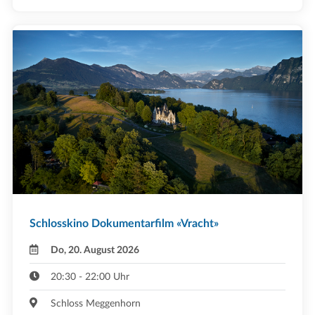
Schlosskino Dokumentarfilm «Vracht»
Do, 20. August 2026
20:30 - 22:00 Uhr
Schloss Meggenhorn