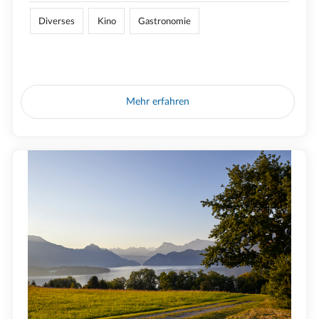
Diverses
Kino
Gastronomie
Mehr erfahren