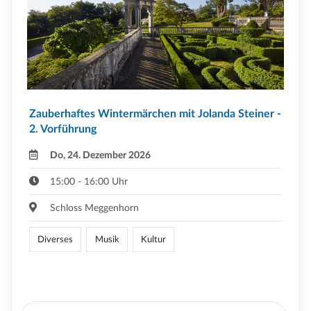
Zauberhaftes Wintermärchen mit Jolanda Steiner -
2. Vorführung
Do, 24. Dezember 2026
15:00 - 16:00 Uhr
Schloss Meggenhorn
Diverses
Musik
Kultur