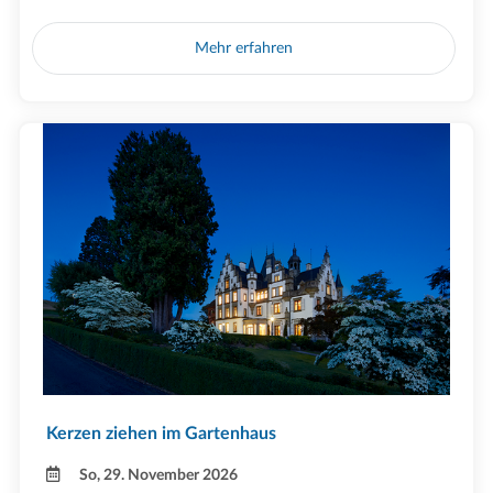
Mehr erfahren
Kerzen ziehen im Gartenhaus
So, 29. November 2026