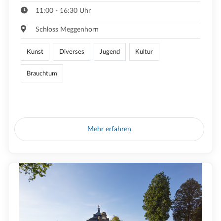
11:00 - 16:30 Uhr
Schloss Meggenhorn
Kunst
Diverses
Jugend
Kultur
Brauchtum
Mehr erfahren