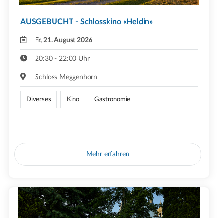
AUSGEBUCHT - Schlosskino «Heldin»
Fr, 21. August 2026
20:30 - 22:00 Uhr
Schloss Meggenhorn
Diverses
Kino
Gastronomie
Mehr erfahren