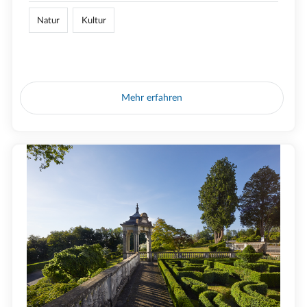
Natur
Kultur
Mehr erfahren