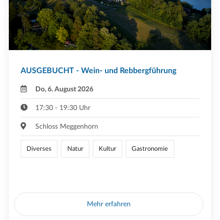
AUSGEBUCHT - Wein- und Rebbergführung
Do, 6. August 2026
17:30 - 19:30 Uhr
Schloss Meggenhorn
Diverses
Natur
Kultur
Gastronomie
Mehr erfahren