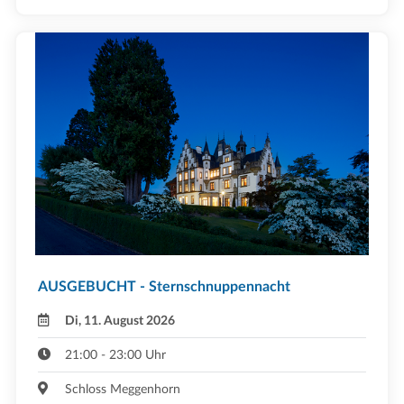
AUSGEBUCHT - Sternschnuppennacht
Di, 11. August 2026
21:00 - 23:00 Uhr
Schloss Meggenhorn