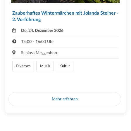
Zauberhaftes Wintermärchen mit Jolanda Steiner -
2. Vorführung
Do, 24. Dezember 2026
15:00 - 16:00 Uhr
Schloss Meggenhorn
Diverses
Musik
Kultur
Mehr erfahren