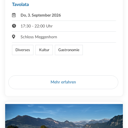
Tavolata
Do, 3. September 2026
17:30 - 22:00 Uhr
Schloss Meggenhorn
Diverses
Kultur
Gastronomie
Mehr erfahren