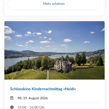
Mehr erfahren
Schlosskino Kindernachmittag «Heidi»
Mi, 19. August 2026
14:00 - 16:00 Uhr