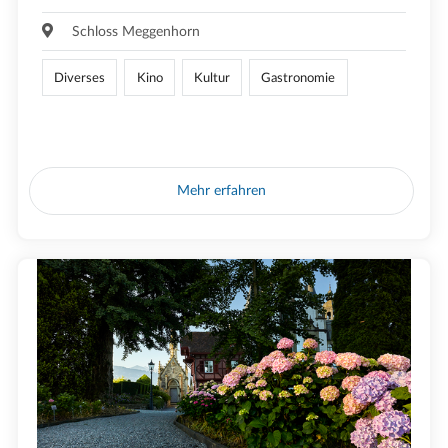
Schloss Meggenhorn
Diverses
Kino
Kultur
Gastronomie
Mehr erfahren