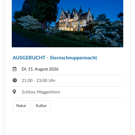
AUSGEBUCHT - Sternschnuppennacht
Di, 11. August 2026
21:00 - 23:00 Uhr
Schloss Meggenhorn
Natur
Kultur