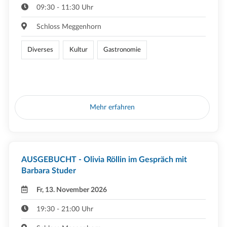
09:30 - 11:30 Uhr
Schloss Meggenhorn
Diverses
Kultur
Gastronomie
Mehr erfahren
AUSGEBUCHT - Olivia Röllin im Gespräch mit
Barbara Studer
Fr, 13. November 2026
19:30 - 21:00 Uhr