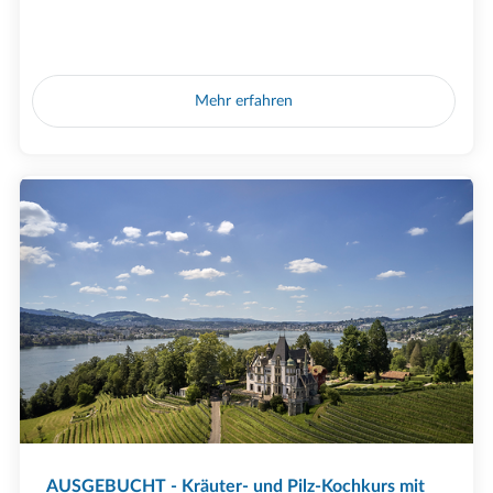
Mehr erfahren
AUSGEBUCHT - Kräuter- und Pilz-Kochkurs mit