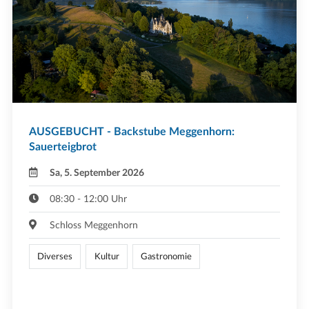
AUSGEBUCHT - Backstube Meggenhorn:
Sauerteigbrot
Sa, 5. September 2026
08:30 - 12:00 Uhr
Schloss Meggenhorn
Diverses
Kultur
Gastronomie