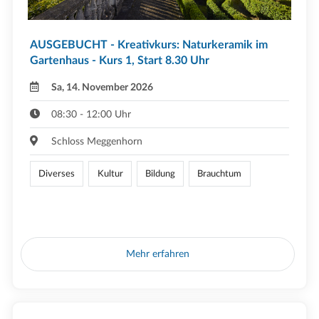
AUSGEBUCHT - Kreativkurs: Naturkeramik im
Gartenhaus - Kurs 1, Start 8.30 Uhr
Sa, 14. November 2026
08:30 - 12:00 Uhr
Schloss Meggenhorn
Diverses
Kultur
Bildung
Brauchtum
Mehr erfahren