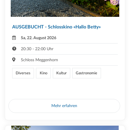
AUSGEBUCHT - Schlosskino «Hallo Betty»
Sa, 22. August 2026
20:30 - 22:00 Uhr
Schloss Meggenhorn
Diverses
Kino
Kultur
Gastronomie
Mehr erfahren