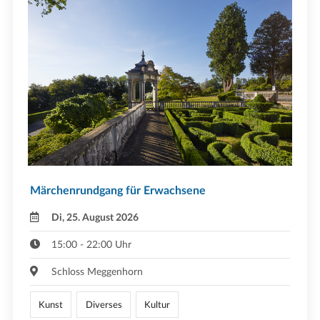
Märchenrundgang für Erwachsene
Di, 25. August 2026
15:00 - 22:00 Uhr
Schloss Meggenhorn
Kunst
Diverses
Kultur