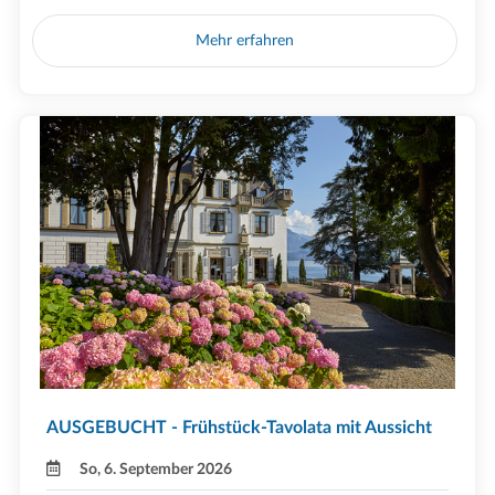
Mehr erfahren
AUSGEBUCHT - Frühstück-Tavolata mit Aussicht
So, 6. September 2026