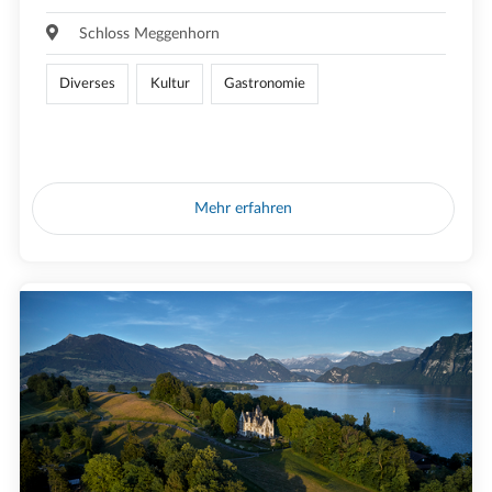
Schloss Meggenhorn
Diverses
Kultur
Gastronomie
Mehr erfahren