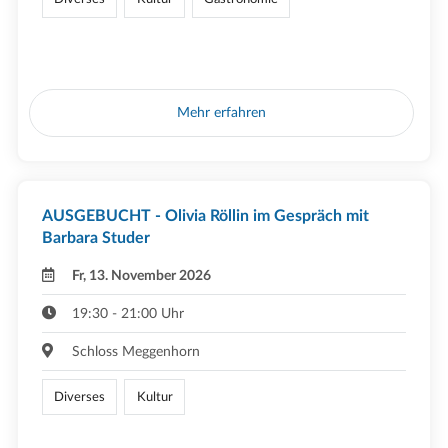
Mehr erfahren
AUSGEBUCHT - Olivia Röllin im Gespräch mit
Barbara Studer
Fr, 13. November 2026
19:30 - 21:00 Uhr
Schloss Meggenhorn
Diverses
Kultur