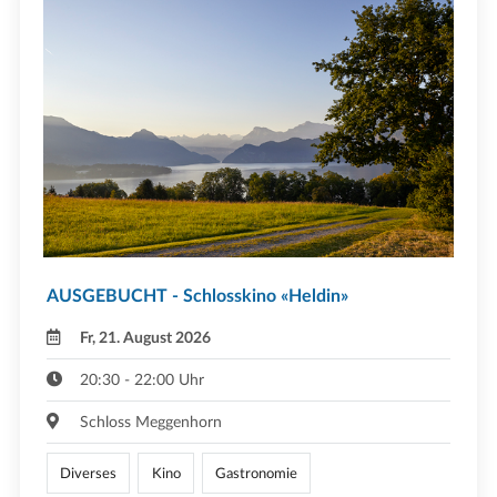
AUSGEBUCHT - Schlosskino «Heldin»
Fr, 21. August 2026
20:30 - 22:00 Uhr
Schloss Meggenhorn
Diverses
Kino
Gastronomie