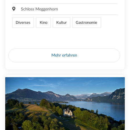
Schloss Meggenhorn
Diverses
Kino
Kultur
Gastronomie
Mehr erfahren