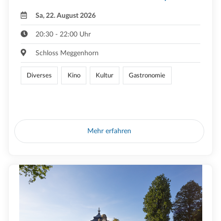
Sa, 22. August 2026
20:30 - 22:00 Uhr
Schloss Meggenhorn
Diverses
Kino
Kultur
Gastronomie
Mehr erfahren