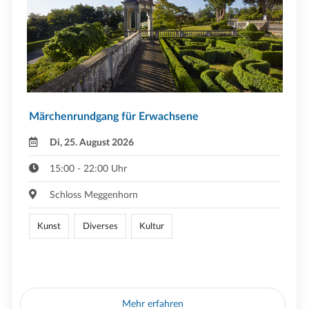
Märchenrundgang für Erwachsene
Di, 25. August 2026
15:00 - 22:00 Uhr
Schloss Meggenhorn
Kunst
Diverses
Kultur
Mehr erfahren