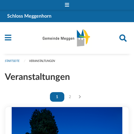
Navigation überspringen
Schloss Meggenhorn
STARTSEITE
VERANSTALTUNGEN
Veranstaltungen
Vous êtes sur la page
1
Vous êtes sur la page
2