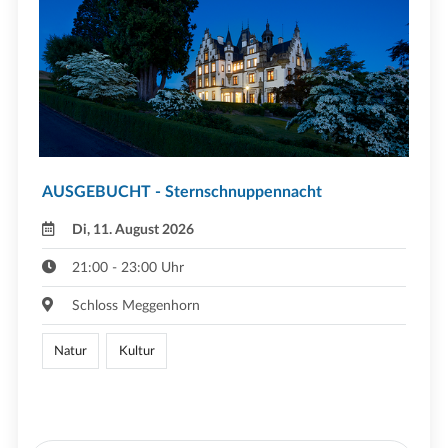
AUSGEBUCHT - Sternschnuppennacht
Di, 11. August 2026
21:00 - 23:00 Uhr
Schloss Meggenhorn
Natur
Kultur