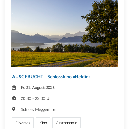
AUSGEBUCHT - Schlosskino «Heldin»
Fr, 21. August 2026
20:30 - 22:00 Uhr
Schloss Meggenhorn
Diverses
Kino
Gastronomie