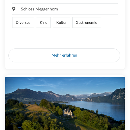
Schloss Meggenhorn
Diverses
Kino
Kultur
Gastronomie
Mehr erfahren