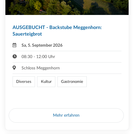
AUSGEBUCHT - Backstube Meggenhorn:
Sauerteigbrot
Sa, 5. September 2026
08:30 - 12:00 Uhr
Schloss Meggenhorn
Diverses
Kultur
Gastronomie
Mehr erfahren