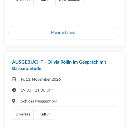
Mehr erfahren
AUSGEBUCHT - Olivia Röllin im Gespräch mit
Barbara Studer
Fr, 13. November 2026
19:30 - 21:00 Uhr
Schloss Meggenhorn
Diverses
Kultur