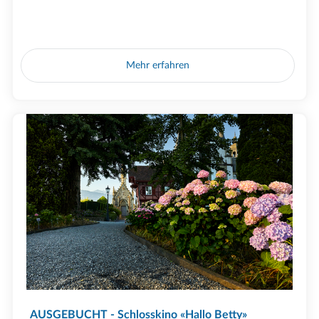
Mehr erfahren
AUSGEBUCHT - Schlosskino «Hallo Betty»