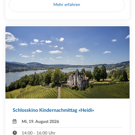
Mehr erfahren
Schlosskino Kindernachmittag «Heidi»
Mi, 19. August 2026
14:00 - 16:00 Uhr