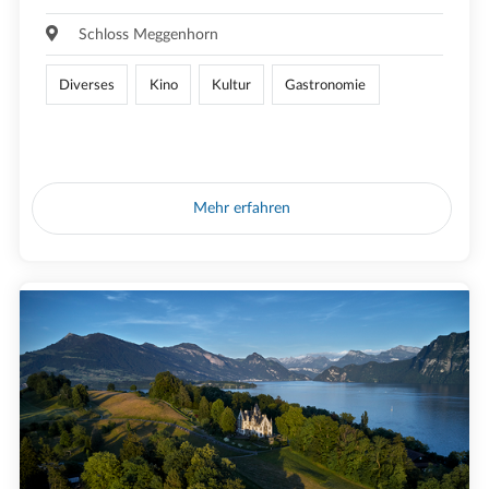
Schloss Meggenhorn
Diverses
Kino
Kultur
Gastronomie
Mehr erfahren