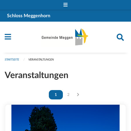
Navigation überspringen
Schloss Meggenhorn
STARTSEITE
VERANSTALTUNGEN
Veranstaltungen
Vous êtes sur la page
1
Vous êtes sur la page
2