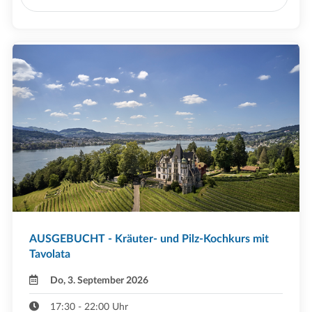
AUSGEBUCHT - Kräuter- und Pilz-Kochkurs mit
Tavolata
Do, 3. September 2026
17:30 - 22:00 Uhr