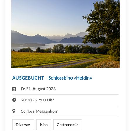
AUSGEBUCHT - Schlosskino «Heldin»
Fr, 21. August 2026
20:30 - 22:00 Uhr
Schloss Meggenhorn
Diverses
Kino
Gastronomie