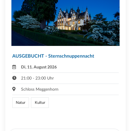
AUSGEBUCHT - Sternschnuppennacht
Di, 11. August 2026
21:00 - 23:00 Uhr
Schloss Meggenhorn
Natur
Kultur