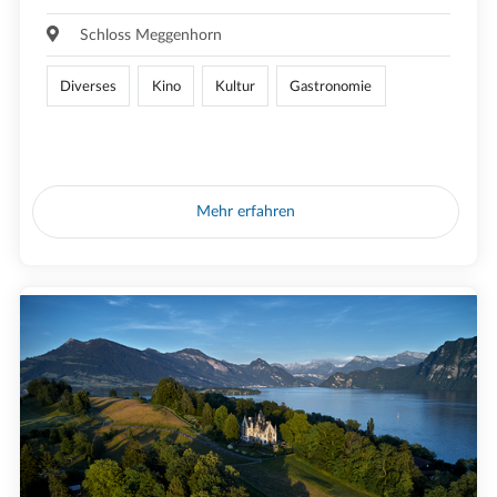
Schloss Meggenhorn
Diverses
Kino
Kultur
Gastronomie
Mehr erfahren