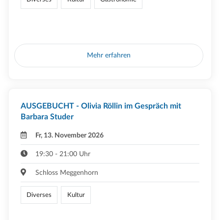
Mehr erfahren
AUSGEBUCHT - Olivia Röllin im Gespräch mit
Barbara Studer
Fr, 13. November 2026
19:30 - 21:00 Uhr
Schloss Meggenhorn
Diverses
Kultur