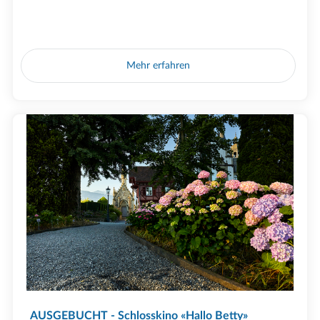
Mehr erfahren
AUSGEBUCHT - Schlosskino «Hallo Betty»