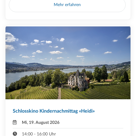
Mehr erfahren
Schlosskino Kindernachmittag «Heidi»
Mi, 19. August 2026
14:00 - 16:00 Uhr