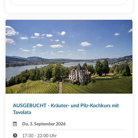
AUSGEBUCHT - Kräuter- und Pilz-Kochkurs mit
Tavolata
Do, 3. September 2026
17:30 - 22:00 Uhr