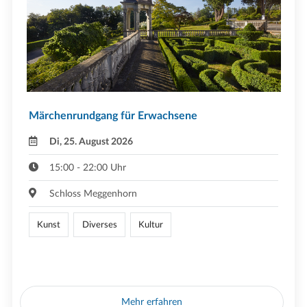
Märchenrundgang für Erwachsene
Di, 25. August 2026
15:00 - 22:00 Uhr
Schloss Meggenhorn
Kunst
Diverses
Kultur
Mehr erfahren