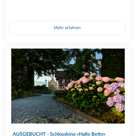
Mehr erfahren
AUSGEBUCHT - Schlosskino «Hallo Betty»