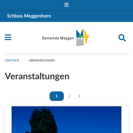
Navigation überspringen
Schloss Meggenhorn
STARTSEITE
VERANSTALTUNGEN
Veranstaltungen
Vous êtes sur la page
1
Vous êtes sur la page
2