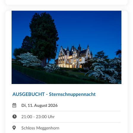
AUSGEBUCHT - Sternschnuppennacht
Di, 11. August 2026
21:00 - 23:00 Uhr
Schloss Meggenhorn