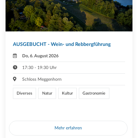
AUSGEBUCHT - Wein- und Rebbergführung
Do, 6. August 2026
17:30 - 19:30 Uhr
Schloss Meggenhorn
Diverses
Natur
Kultur
Gastronomie
Mehr erfahren