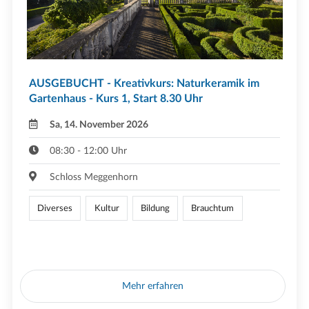
AUSGEBUCHT - Kreativkurs: Naturkeramik im
Gartenhaus - Kurs 1, Start 8.30 Uhr
Sa, 14. November 2026
08:30 - 12:00 Uhr
Schloss Meggenhorn
Diverses
Kultur
Bildung
Brauchtum
Mehr erfahren