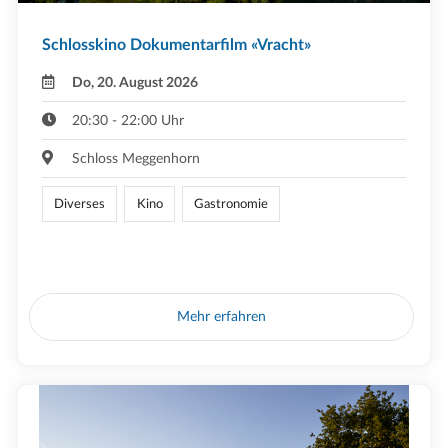
Schlosskino Dokumentarfilm «Vracht»
Do, 20. August 2026
20:30 - 22:00 Uhr
Schloss Meggenhorn
Diverses
Kino
Gastronomie
Mehr erfahren