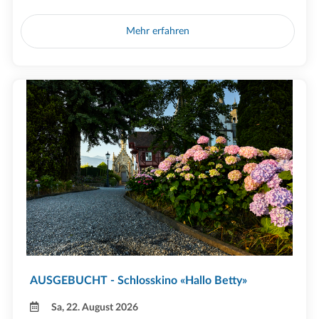
Mehr erfahren
AUSGEBUCHT - Schlosskino «Hallo Betty»
Sa, 22. August 2026