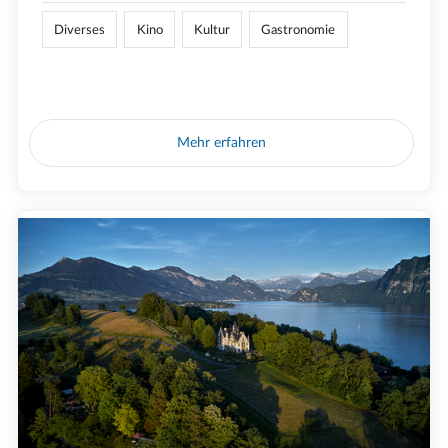
Diverses
Kino
Kultur
Gastronomie
Mehr erfahren