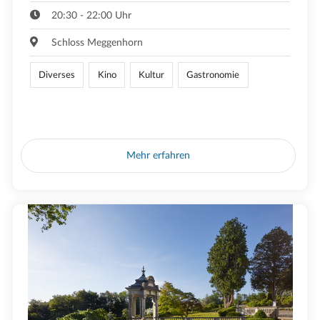
20:30 - 22:00 Uhr
Schloss Meggenhorn
Diverses
Kino
Kultur
Gastronomie
Mehr erfahren