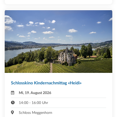
Schlosskino Kindernachmittag «Heidi»
Mi, 19. August 2026
14:00 - 16:00 Uhr
Schloss Meggenhorn