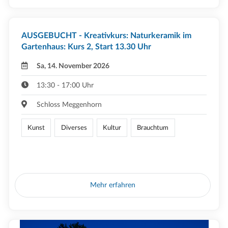
AUSGEBUCHT - Kreativkurs: Naturkeramik im
Gartenhaus: Kurs 2, Start 13.30 Uhr
Sa, 14. November 2026
13:30 - 17:00 Uhr
Schloss Meggenhorn
Kunst
Diverses
Kultur
Brauchtum
Mehr erfahren