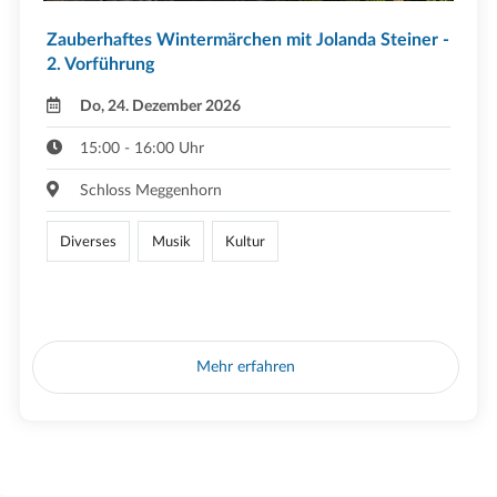
Zauberhaftes Wintermärchen mit Jolanda Steiner -
2. Vorführung
Do, 24. Dezember 2026
15:00 - 16:00 Uhr
Schloss Meggenhorn
Diverses
Musik
Kultur
Mehr erfahren