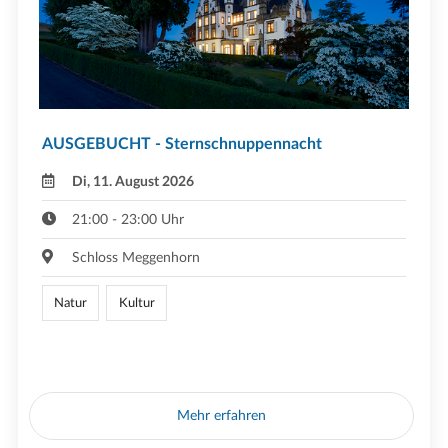
AUSGEBUCHT - Sternschnuppennacht
Di, 11. August 2026
21:00 - 23:00 Uhr
Schloss Meggenhorn
Natur
Kultur
Mehr erfahren