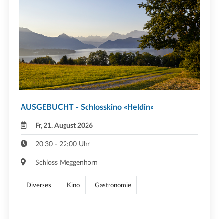
AUSGEBUCHT - Schlosskino «Heldin»
Fr, 21. August 2026
20:30 - 22:00 Uhr
Schloss Meggenhorn
Diverses
Kino
Gastronomie