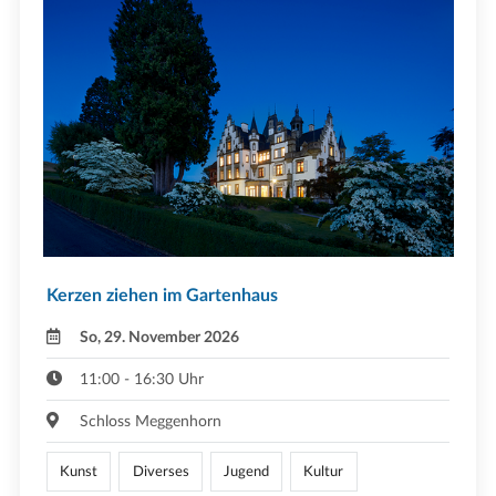
Kerzen ziehen im Gartenhaus
So, 29. November 2026
11:00 - 16:30 Uhr
Schloss Meggenhorn
Kunst
Diverses
Jugend
Kultur