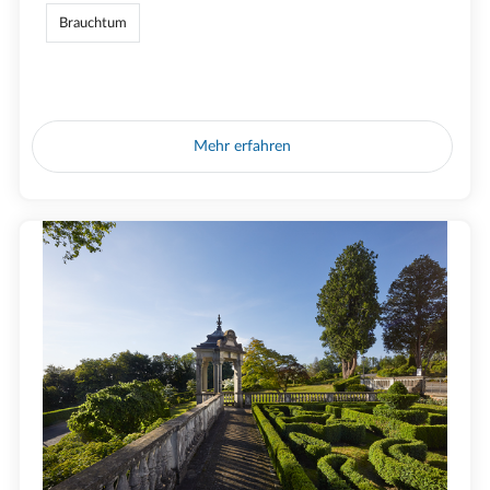
Brauchtum
Mehr erfahren