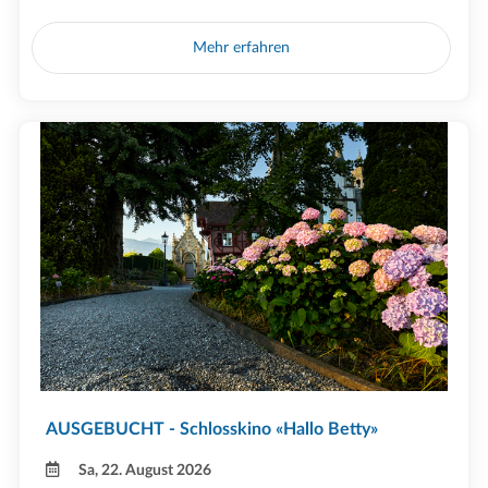
Mehr erfahren
AUSGEBUCHT - Schlosskino «Hallo Betty»
Sa, 22. August 2026