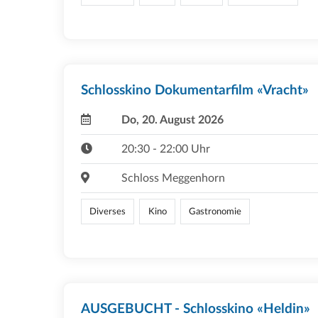
Schlosskino Dokumentarfilm «Vracht»
Do, 20. August 2026
20:30 - 22:00 Uhr
Schloss Meggenhorn
Diverses
Kino
Gastronomie
AUSGEBUCHT - Schlosskino «Heldin»