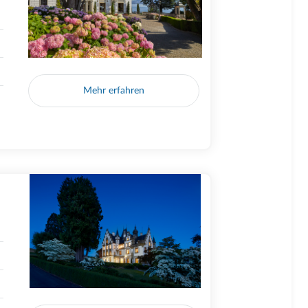
Mehr erfahren