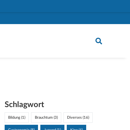
Schlagwort
Bildung (1)
Brauchtum (3)
Diverses (16)