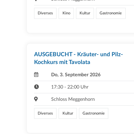
Diverses
Kino
Kultur
Gastronomie
AUSGEBUCHT - Kräuter- und Pilz-
Kochkurs mit Tavolata
Do, 3. September 2026
17:30 - 22:00 Uhr
Schloss Meggenhorn
Diverses
Kultur
Gastronomie