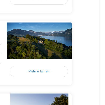
Mehr erfahren