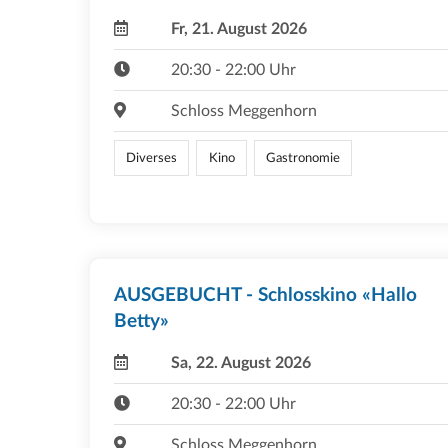
Fr, 21. August 2026
20:30 - 22:00 Uhr
Schloss Meggenhorn
Diverses
Kino
Gastronomie
AUSGEBUCHT - Schlosskino «Hallo
Betty»
Sa, 22. August 2026
20:30 - 22:00 Uhr
Schloss Meggenhorn