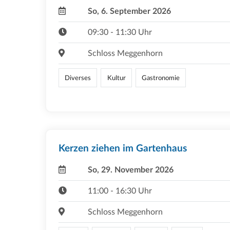
So, 6. September 2026
09:30 - 11:30 Uhr
Schloss Meggenhorn
Diverses
Kultur
Gastronomie
Kerzen ziehen im Gartenhaus
So, 29. November 2026
11:00 - 16:30 Uhr
Schloss Meggenhorn