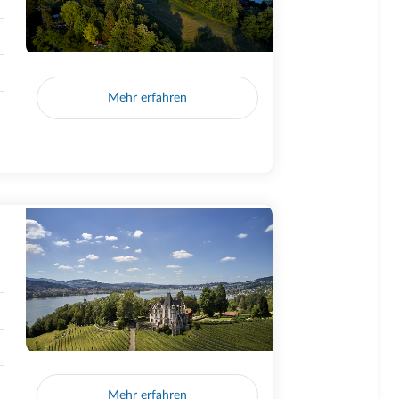
Mehr erfahren
Mehr erfahren