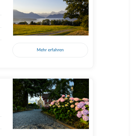
Mehr erfahren