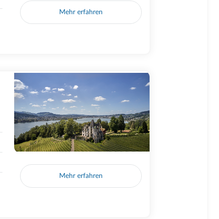
Mehr erfahren
Mehr erfahren