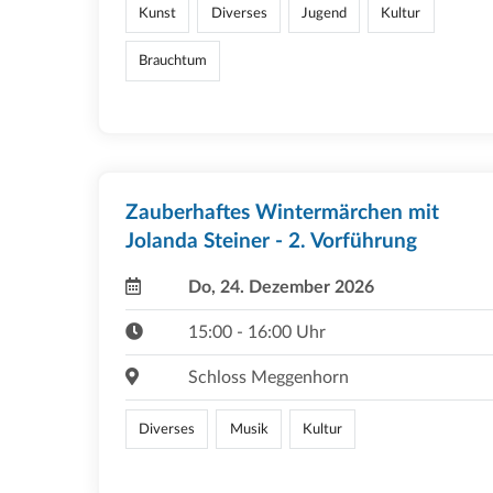
Kunst
Diverses
Jugend
Kultur
Brauchtum
Zauberhaftes Wintermärchen mit
Jolanda Steiner - 2. Vorführung
Do, 24. Dezember 2026
15:00 - 16:00 Uhr
Schloss Meggenhorn
Diverses
Musik
Kultur