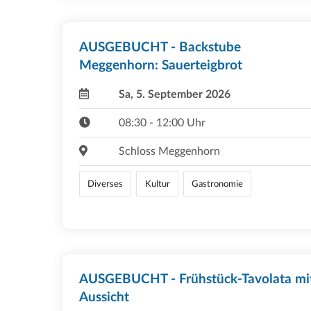
AUSGEBUCHT - Backstube
Meggenhorn: Sauerteigbrot
Sa, 5. September 2026
08:30 - 12:00 Uhr
Schloss Meggenhorn
Diverses
Kultur
Gastronomie
AUSGEBUCHT - Frühstück-Tavolata mi
Aussicht