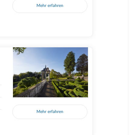
Mehr erfahren
Mehr erfahren