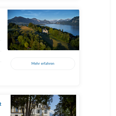
Mehr erfahren
t