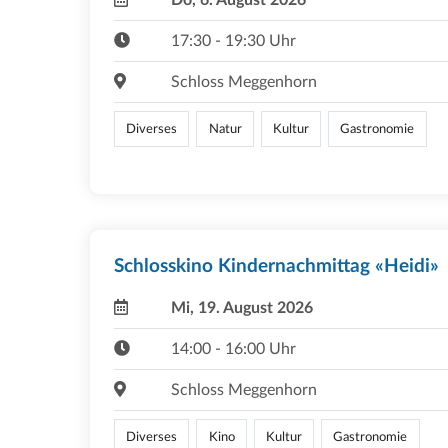
17:30 - 19:30 Uhr
Schloss Meggenhorn
Diverses
Natur
Kultur
Gastronomie
Schlosskino Kindernachmittag «Heidi»
Mi, 19. August 2026
14:00 - 16:00 Uhr
Schloss Meggenhorn
Diverses
Kino
Kultur
Gastronomie