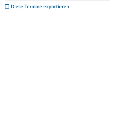
Diese Termine exportieren