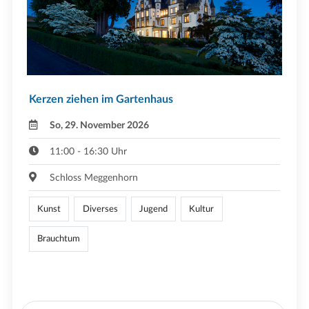
Kerzen ziehen im Gartenhaus
So, 29. November 2026
11:00 - 16:30 Uhr
Schloss Meggenhorn
Kunst
Diverses
Jugend
Kultur
Brauchtum