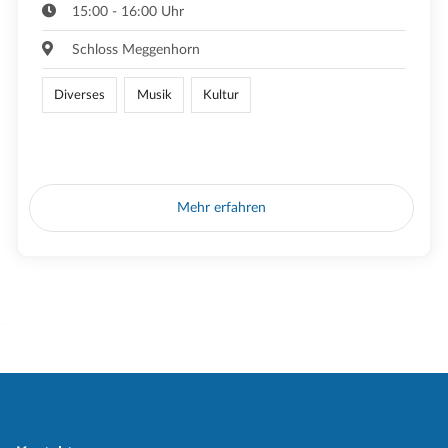
15:00 - 16:00 Uhr
Schloss Meggenhorn
Diverses
Musik
Kultur
Mehr erfahren