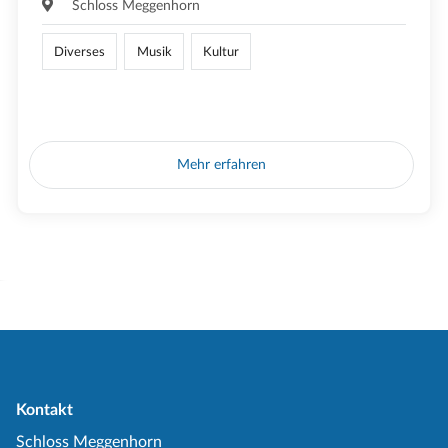
Schloss Meggenhorn
Diverses
Musik
Kultur
Mehr erfahren
Kontakt
Schloss Meggenhorn