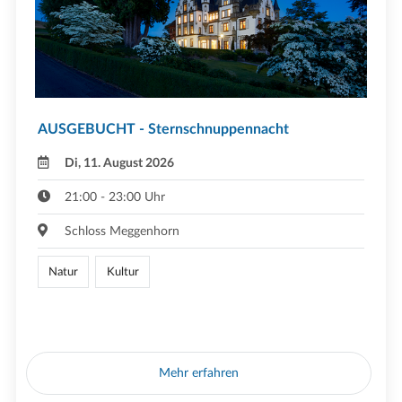
AUSGEBUCHT - Sternschnuppennacht
Di, 11. August 2026
21:00 - 23:00 Uhr
Schloss Meggenhorn
Natur
Kultur
Mehr erfahren