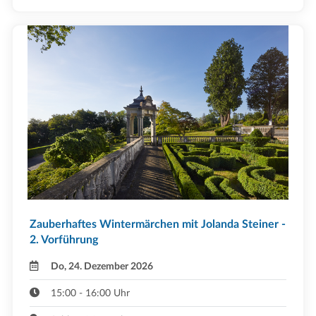
Zauberhaftes Wintermärchen mit Jolanda Steiner -
2. Vorführung
Do, 24. Dezember 2026
15:00 - 16:00 Uhr