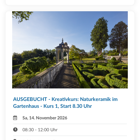
AUSGEBUCHT - Kreativkurs: Naturkeramik im
Gartenhaus - Kurs 1, Start 8.30 Uhr
Sa, 14. November 2026
08:30 - 12:00 Uhr