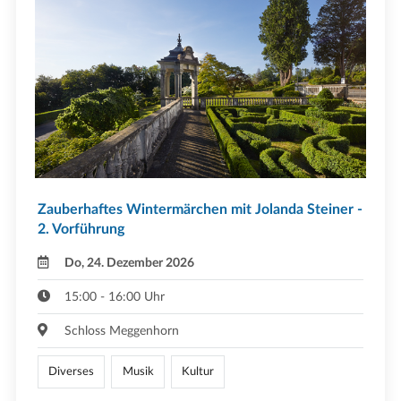
Zauberhaftes Wintermärchen mit Jolanda Steiner -
2. Vorführung
Do, 24. Dezember 2026
15:00 - 16:00 Uhr
Schloss Meggenhorn
Diverses
Musik
Kultur