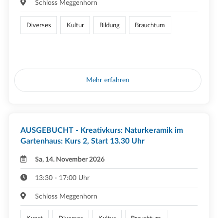
Schloss Meggenhorn
Diverses
Kultur
Bildung
Brauchtum
Mehr erfahren
AUSGEBUCHT - Kreativkurs: Naturkeramik im
Gartenhaus: Kurs 2, Start 13.30 Uhr
Sa, 14. November 2026
13:30 - 17:00 Uhr
Schloss Meggenhorn