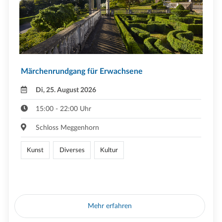
Märchenrundgang für Erwachsene
Di, 25. August 2026
15:00 - 22:00 Uhr
Schloss Meggenhorn
Kunst
Diverses
Kultur
Mehr erfahren