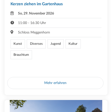
Kerzen ziehen im Gartenhaus
So, 29. November 2026
11:00 - 16:30 Uhr
Schloss Meggenhorn
Kunst
Diverses
Jugend
Kultur
Brauchtum
Mehr erfahren