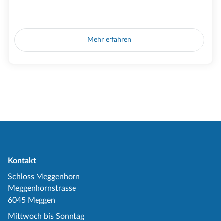
Mehr erfahren
Kontakt
Schloss Meggenhorn
Meggenhornstrasse
6045 Meggen
Mittwoch bis Sonntag