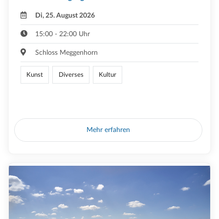
Di, 25. August 2026
15:00 - 22:00 Uhr
Schloss Meggenhorn
Kunst
Diverses
Kultur
Mehr erfahren