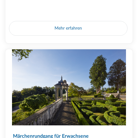
Mehr erfahren
Märchenrundgang für Erwachsene