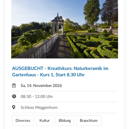
AUSGEBUCHT - Kreativkurs: Naturkeramik im
Gartenhaus - Kurs 1, Start 8.30 Uhr
Sa, 14. November 2026
08:30 - 12:00 Uhr
Schloss Meggenhorn
Diverses
Kultur
Bildung
Brauchtum