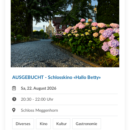
AUSGEBUCHT - Schlosskino «Hallo Betty»
Sa, 22. August 2026
20:30 - 22:00 Uhr
Schloss Meggenhorn
Diverses
Kino
Kultur
Gastronomie