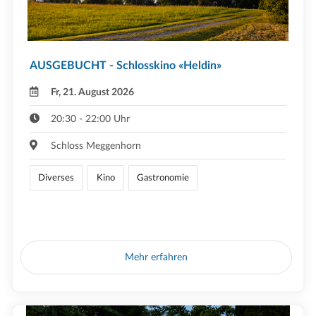
AUSGEBUCHT - Schlosskino «Heldin»
Fr, 21. August 2026
20:30 - 22:00 Uhr
Schloss Meggenhorn
Diverses
Kino
Gastronomie
Mehr erfahren