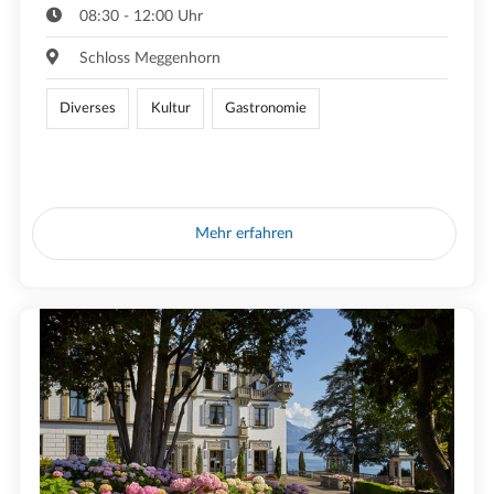
08:30 - 12:00 Uhr
Schloss Meggenhorn
Diverses
Kultur
Gastronomie
Mehr erfahren