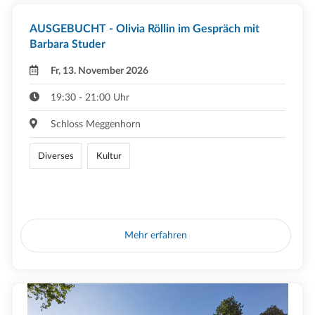
AUSGEBUCHT - Olivia Röllin im Gespräch mit
Barbara Studer
Fr, 13. November 2026
19:30 - 21:00 Uhr
Schloss Meggenhorn
Diverses
Kultur
Mehr erfahren