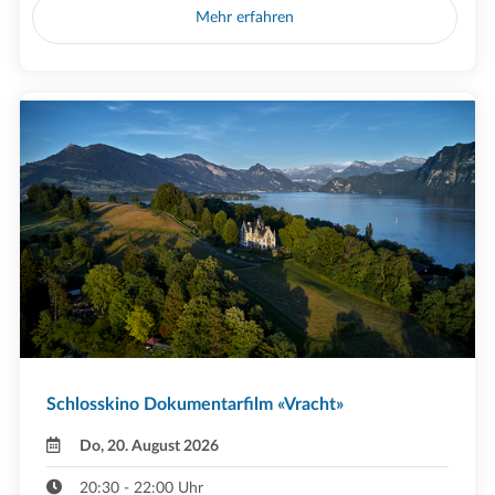
Mehr erfahren
Schlosskino Dokumentarfilm «Vracht»
Do, 20. August 2026
20:30 - 22:00 Uhr