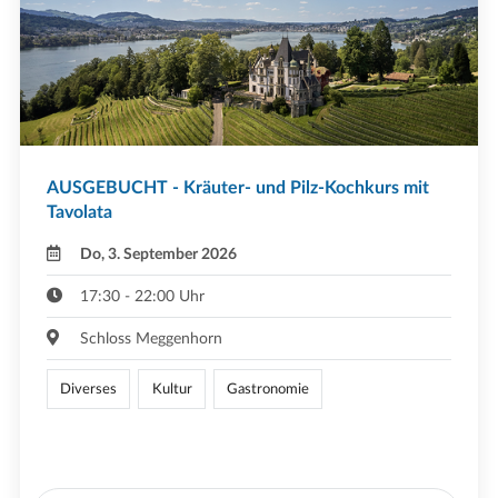
AUSGEBUCHT - Kräuter- und Pilz-Kochkurs mit
Tavolata
Do, 3. September 2026
17:30 - 22:00 Uhr
Schloss Meggenhorn
Diverses
Kultur
Gastronomie