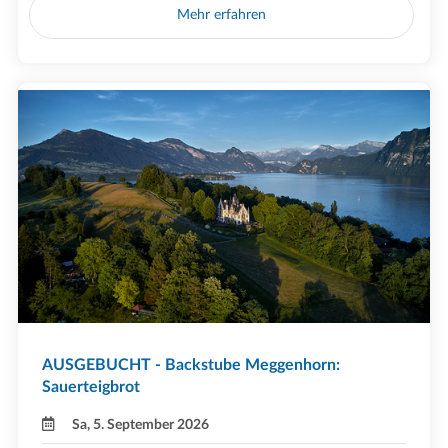
Mehr erfahren
AUSGEBUCHT - Backstube Meggenhorn:
Sauerteigbrot
Sa, 5. September 2026