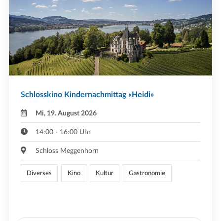
Schlosskino Kindernachmittag «Heidi»
Mi, 19. August 2026
14:00 - 16:00 Uhr
Schloss Meggenhorn
Diverses
Kino
Kultur
Gastronomie