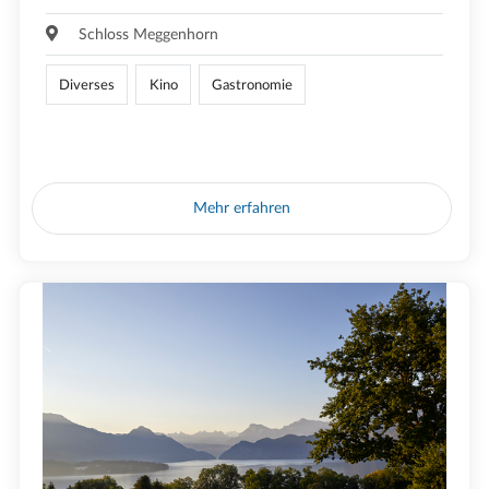
Schloss Meggenhorn
Diverses
Kino
Gastronomie
Mehr erfahren