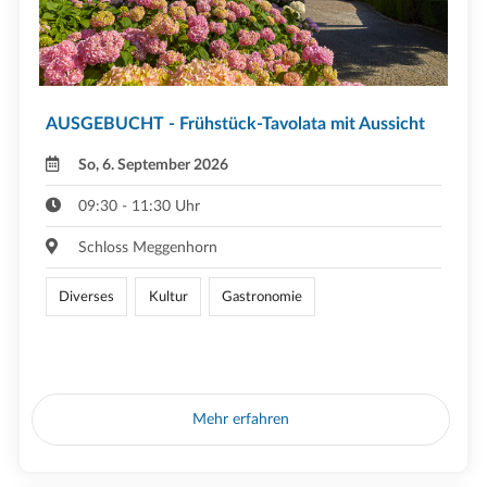
AUSGEBUCHT - Frühstück-Tavolata mit Aussicht
So, 6. September 2026
09:30 - 11:30 Uhr
Schloss Meggenhorn
Diverses
Kultur
Gastronomie
Mehr erfahren