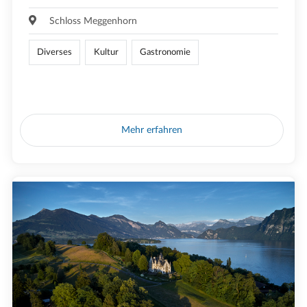
Schloss Meggenhorn
Diverses
Kultur
Gastronomie
Mehr erfahren