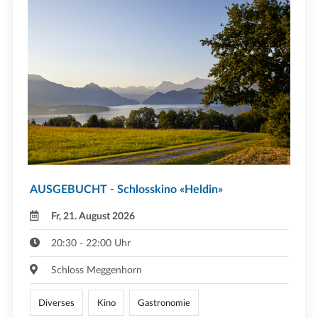
AUSGEBUCHT - Schlosskino «Heldin»
Fr, 21. August 2026
20:30 - 22:00 Uhr
Schloss Meggenhorn
Diverses
Kino
Gastronomie