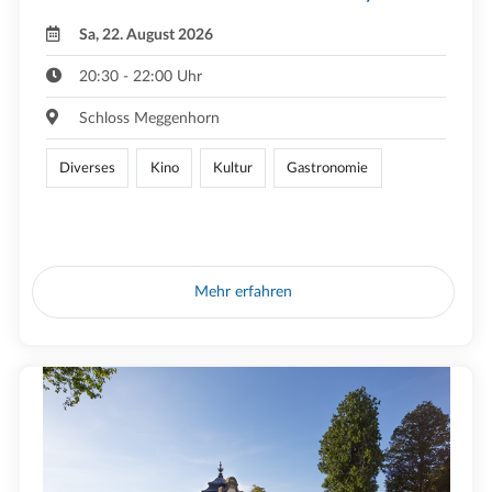
Sa, 22. August 2026
20:30 - 22:00 Uhr
Schloss Meggenhorn
Diverses
Kino
Kultur
Gastronomie
Mehr erfahren