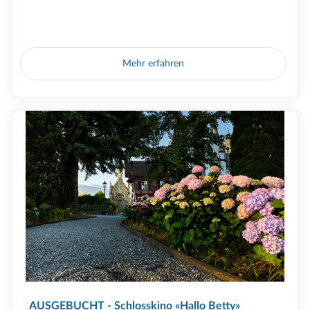
Mehr erfahren
AUSGEBUCHT - Schlosskino «Hallo Betty»