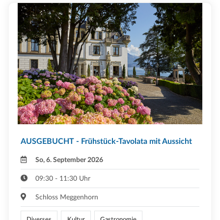
AUSGEBUCHT - Frühstück-Tavolata mit Aussicht
So, 6. September 2026
09:30 - 11:30 Uhr
Schloss Meggenhorn
Diverses
Kultur
Gastronomie