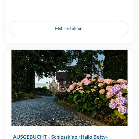
Mehr erfahren
AUSGEBUCHT - Schlosskino «Hallo Betty»