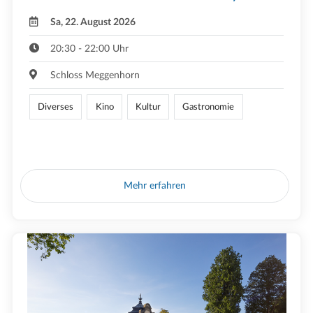
Sa, 22. August 2026
20:30 - 22:00 Uhr
Schloss Meggenhorn
Diverses
Kino
Kultur
Gastronomie
Mehr erfahren