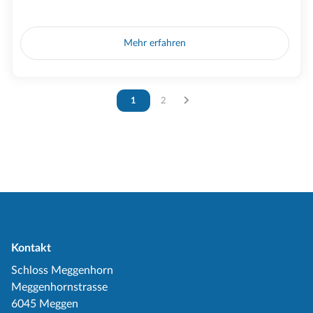
Mehr erfahren
Vous êtes sur la page
1
Vous êtes sur la page
2
Kontakt
Schloss Meggenhorn
Meggenhornstrasse
6045 Meggen