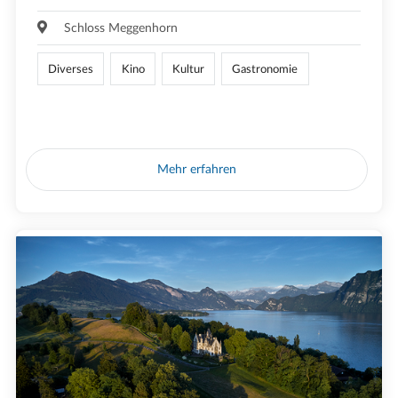
Schloss Meggenhorn
Diverses
Kino
Kultur
Gastronomie
Mehr erfahren