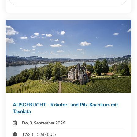
AUSGEBUCHT - Kräuter- und Pilz-Kochkurs mit
Tavolata
Do, 3. September 2026
17:30 - 22:00 Uhr