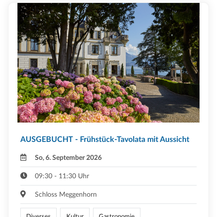
AUSGEBUCHT - Frühstück-Tavolata mit Aussicht
So, 6. September 2026
09:30 - 11:30 Uhr
Schloss Meggenhorn
Diverses
Kultur
Gastronomie