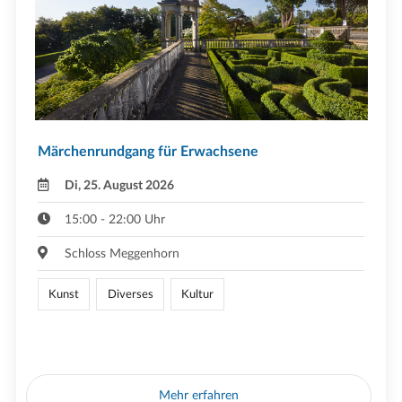
Märchenrundgang für Erwachsene
Di, 25. August 2026
15:00 - 22:00 Uhr
Schloss Meggenhorn
Kunst
Diverses
Kultur
Mehr erfahren