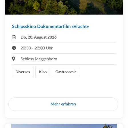
Schlosskino Dokumentarfilm «Vracht»
Do, 20. August 2026
20:30 - 22:00 Uhr
Schloss Meggenhorn
Diverses
Kino
Gastronomie
Mehr erfahren