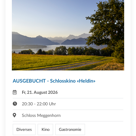
AUSGEBUCHT - Schlosskino «Heldin»
Fr, 21. August 2026
20:30 - 22:00 Uhr
Schloss Meggenhorn
Diverses
Kino
Gastronomie