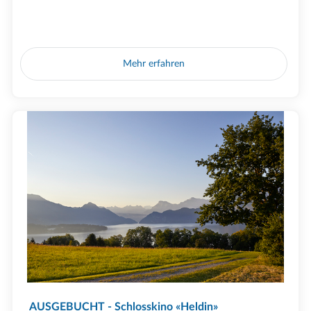
Mehr erfahren
AUSGEBUCHT - Schlosskino «Heldin»