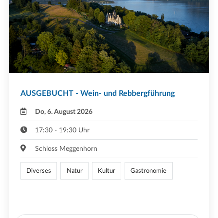
AUSGEBUCHT - Wein- und Rebbergführung
Do, 6. August 2026
17:30 - 19:30 Uhr
Schloss Meggenhorn
Diverses
Natur
Kultur
Gastronomie