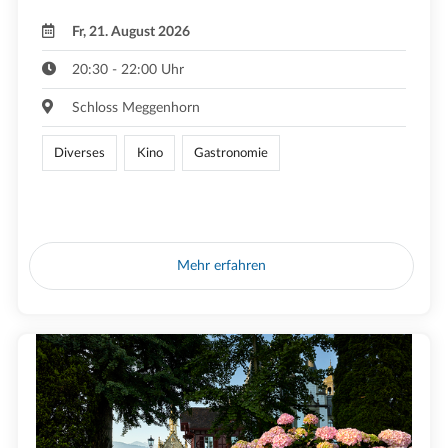
Fr, 21. August 2026
20:30 - 22:00 Uhr
Schloss Meggenhorn
Diverses
Kino
Gastronomie
Mehr erfahren