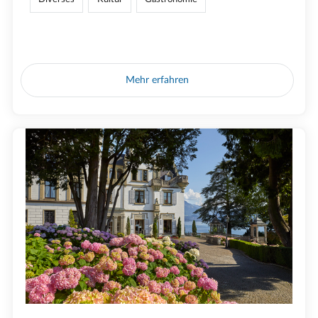
Mehr erfahren