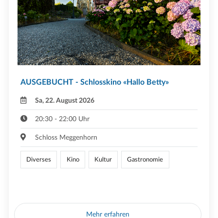
AUSGEBUCHT - Schlosskino «Hallo Betty»
Sa, 22. August 2026
20:30 - 22:00 Uhr
Schloss Meggenhorn
Diverses
Kino
Kultur
Gastronomie
Mehr erfahren