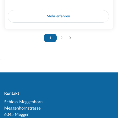
Mehr erfahren
Vous êtes sur la page
1
Vous êtes sur la page
2
Kontakt
Schloss Meggenhorn
Meggenhornstrasse
6045 Meggen