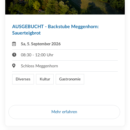
AUSGEBUCHT - Backstube Meggenhorn:
Sauerteigbrot
Sa, 5. September 2026
08:30 - 12:00 Uhr
Schloss Meggenhorn
Diverses
Kultur
Gastronomie
Mehr erfahren