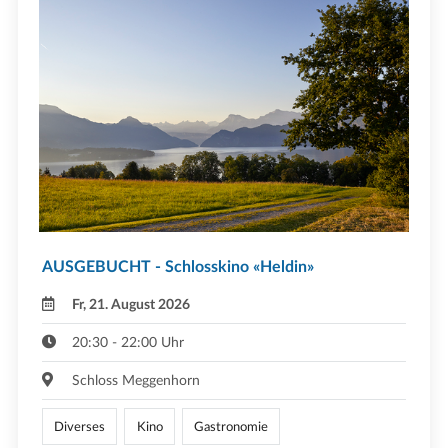
AUSGEBUCHT - Schlosskino «Heldin»
Fr, 21. August 2026
20:30 - 22:00 Uhr
Schloss Meggenhorn
Diverses
Kino
Gastronomie