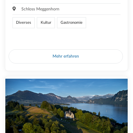
Schloss Meggenhorn
Diverses
Kultur
Gastronomie
Mehr erfahren