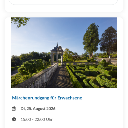
Märchenrundgang für Erwachsene
Di, 25. August 2026
15:00 - 22:00 Uhr