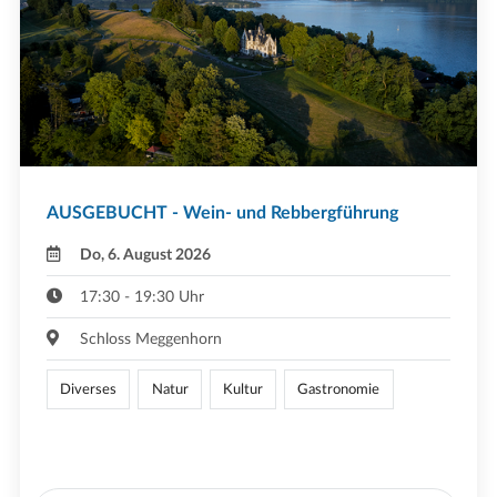
AUSGEBUCHT - Wein- und Rebbergführung
Do, 6. August 2026
17:30 - 19:30 Uhr
Schloss Meggenhorn
Diverses
Natur
Kultur
Gastronomie