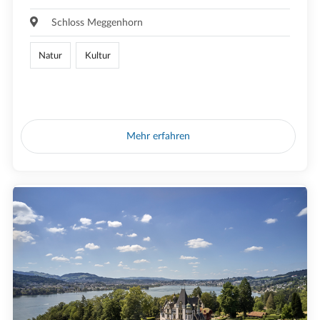
Schloss Meggenhorn
Natur
Kultur
Mehr erfahren