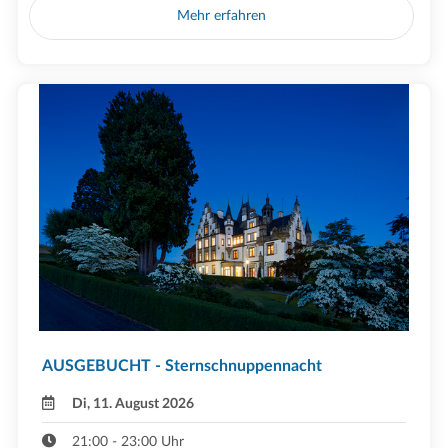
Mehr erfahren
AUSGEBUCHT - Sternschnuppennacht
Di, 11. August 2026
21:00 - 23:00 Uhr