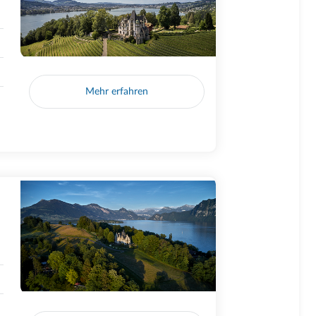
Mehr erfahren