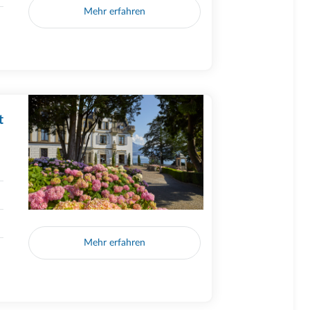
Mehr erfahren
t
Mehr erfahren