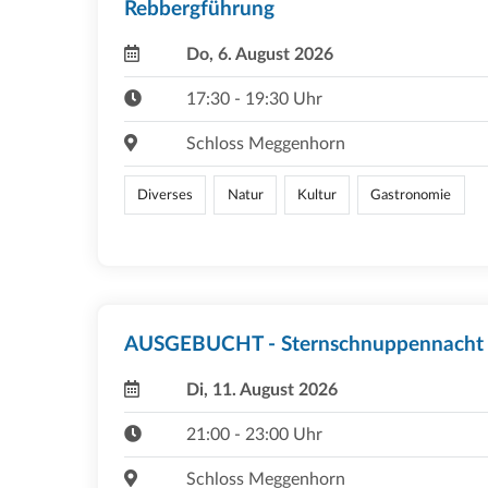
Rebbergführung
Do, 6. August 2026
17:30 - 19:30 Uhr
Schloss Meggenhorn
Diverses
Natur
Kultur
Gastronomie
AUSGEBUCHT - Sternschnuppennacht
Di, 11. August 2026
21:00 - 23:00 Uhr
Schloss Meggenhorn