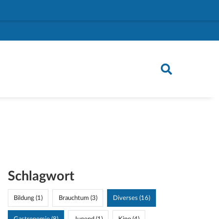
Schlagwort
Bildung (1)
Brauchtum (3)
Diverses (16)