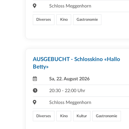
Schloss Meggenhorn
Diverses
Kino
Gastronomie
AUSGEBUCHT - Schlosskino «Hallo
Betty»
Sa, 22. August 2026
20:30 - 22:00 Uhr
Schloss Meggenhorn
Diverses
Kino
Kultur
Gastronomie