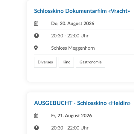
Schlosskino Dokumentarfilm «Vracht»
Do, 20. August 2026
20:30 - 22:00 Uhr
Schloss Meggenhorn
Diverses
Kino
Gastronomie
AUSGEBUCHT - Schlosskino «Heldin»
Fr, 21. August 2026
20:30 - 22:00 Uhr