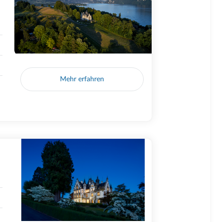
Mehr erfahren