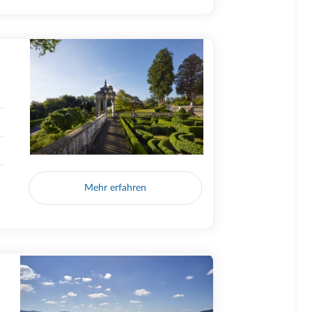
Mehr erfahren