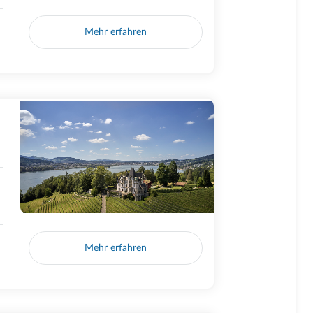
Mehr erfahren
Mehr erfahren