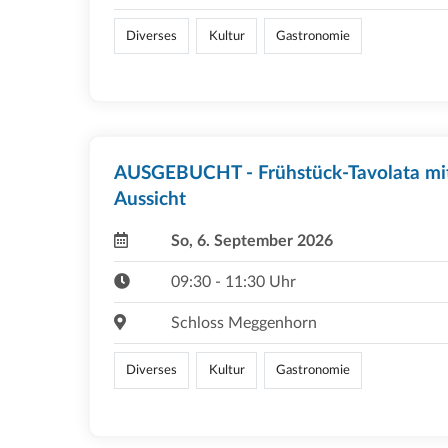
Diverses
Kultur
Gastronomie
AUSGEBUCHT - Frühstück-Tavolata mi
Aussicht
So, 6. September 2026
09:30 - 11:30 Uhr
Schloss Meggenhorn
Diverses
Kultur
Gastronomie