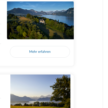
Mehr erfahren