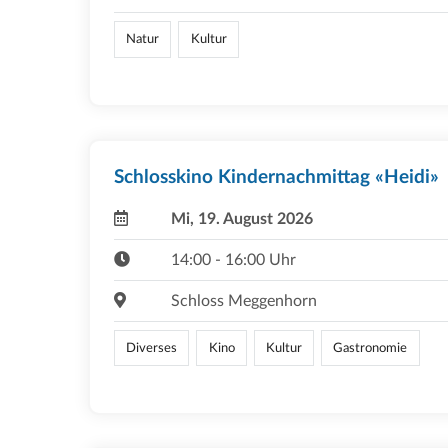
Natur
Kultur
Schlosskino Kindernachmittag «Heidi»
Mi, 19. August 2026
14:00 - 16:00 Uhr
Schloss Meggenhorn
Diverses
Kino
Kultur
Gastronomie