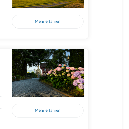
Mehr erfahren
Mehr erfahren