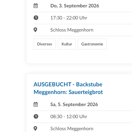
Do, 3. September 2026
17:30 - 22:00 Uhr
Schloss Meggenhorn
Diverses
Kultur
Gastronomie
AUSGEBUCHT - Backstube
Meggenhorn: Sauerteigbrot
Sa, 5. September 2026
08:30 - 12:00 Uhr
Schloss Meggenhorn