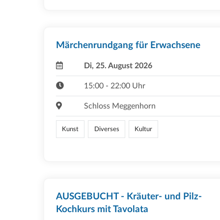
Märchenrundgang für Erwachsene
Di, 25. August 2026
15:00 - 22:00 Uhr
Schloss Meggenhorn
Kunst
Diverses
Kultur
AUSGEBUCHT - Kräuter- und Pilz-
Kochkurs mit Tavolata