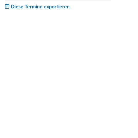
Diese Termine exportieren