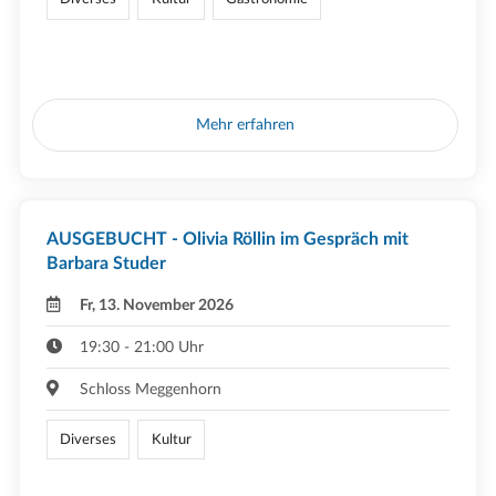
Mehr erfahren
AUSGEBUCHT - Olivia Röllin im Gespräch mit
Barbara Studer
Fr, 13. November 2026
19:30 - 21:00 Uhr
Schloss Meggenhorn
Diverses
Kultur