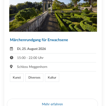
Märchenrundgang für Erwachsene
Di, 25. August 2026
15:00 - 22:00 Uhr
Schloss Meggenhorn
Kunst
Diverses
Kultur
Mehr erfahren