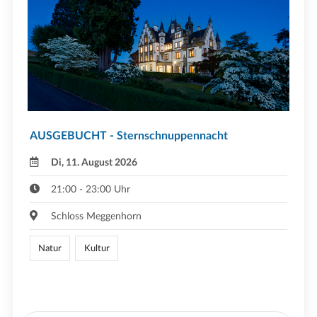
AUSGEBUCHT - Sternschnuppennacht
Di, 11. August 2026
21:00 - 23:00 Uhr
Schloss Meggenhorn
Natur
Kultur