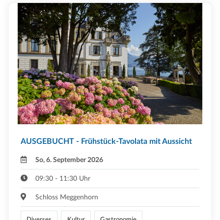
AUSGEBUCHT - Frühstück-Tavolata mit Aussicht
So, 6. September 2026
09:30 - 11:30 Uhr
Schloss Meggenhorn
Diverses
Kultur
Gastronomie