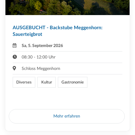
AUSGEBUCHT - Backstube Meggenhorn:
Sauerteigbrot
Sa, 5. September 2026
08:30 - 12:00 Uhr
Schloss Meggenhorn
Diverses
Kultur
Gastronomie
Mehr erfahren