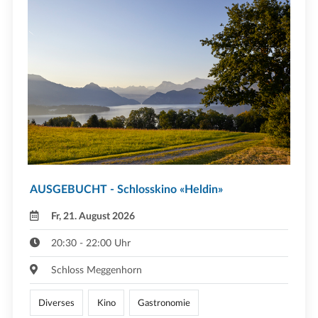
AUSGEBUCHT - Schlosskino «Heldin»
Fr, 21. August 2026
20:30 - 22:00 Uhr
Schloss Meggenhorn
Diverses
Kino
Gastronomie