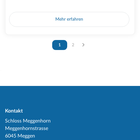
Mehr erfahren
Vous êtes sur la page
1
Vous êtes sur la page
2
Kontakt
Schloss Meggenhorn
Meggenhornstrasse
6045 Meggen