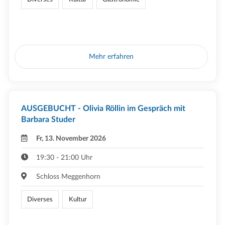
Mehr erfahren
AUSGEBUCHT - Olivia Röllin im Gespräch mit
Barbara Studer
Fr, 13. November 2026
19:30 - 21:00 Uhr
Schloss Meggenhorn
Diverses
Kultur