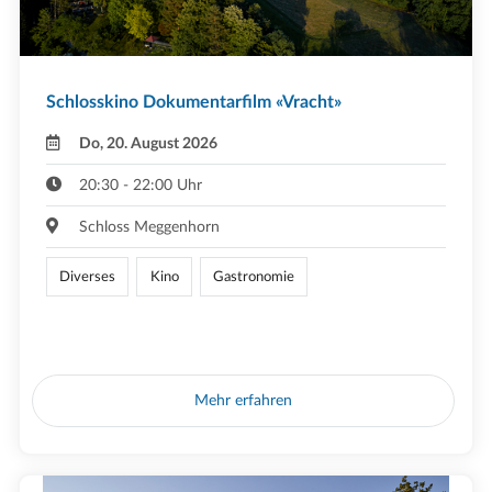
Schlosskino Dokumentarfilm «Vracht»
Do, 20. August 2026
20:30 - 22:00 Uhr
Schloss Meggenhorn
Diverses
Kino
Gastronomie
Mehr erfahren