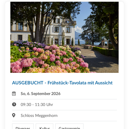
AUSGEBUCHT - Frühstück-Tavolata mit Aussicht
So, 6. September 2026
09:30 - 11:30 Uhr
Schloss Meggenhorn
Diverses
Kultur
Gastronomie