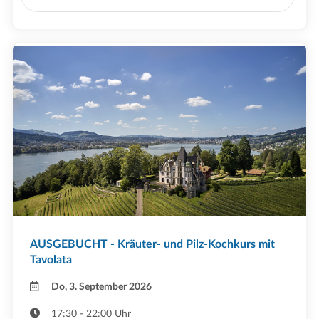
AUSGEBUCHT - Kräuter- und Pilz-Kochkurs mit
Tavolata
Do, 3. September 2026
17:30 - 22:00 Uhr