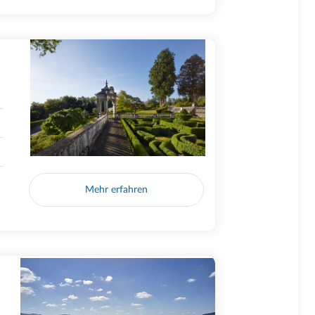
Mehr erfahren