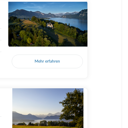
Mehr erfahren