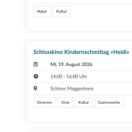
Natur
Kultur
Schlosskino Kindernachmittag «Heidi»
Mi, 19. August 2026
14:00 - 16:00 Uhr
Schloss Meggenhorn
Diverses
Kino
Kultur
Gastronomie