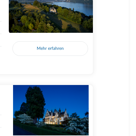
Mehr erfahren