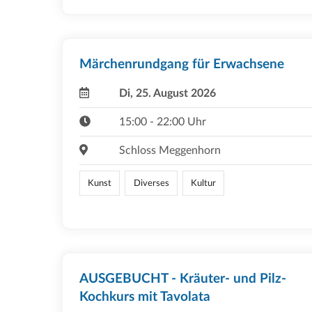
Märchenrundgang für Erwachsene
Di, 25. August 2026
15:00 - 22:00 Uhr
Schloss Meggenhorn
Kunst
Diverses
Kultur
AUSGEBUCHT - Kräuter- und Pilz-
Kochkurs mit Tavolata