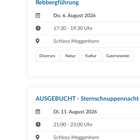
Rebbergführung
Do, 6. August 2026
17:30 - 19:30 Uhr
Schloss Meggenhorn
Diverses
Natur
Kultur
Gastronomie
AUSGEBUCHT - Sternschnuppennacht
Di, 11. August 2026
21:00 - 23:00 Uhr
Schloss Meggenhorn