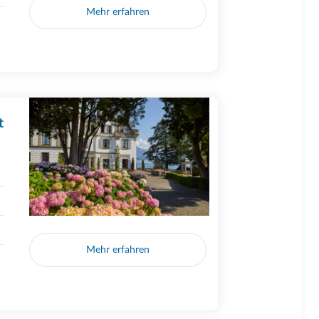
Mehr erfahren
t
Mehr erfahren