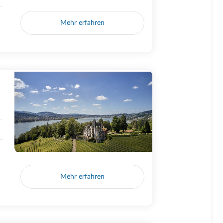
Mehr erfahren
Mehr erfahren