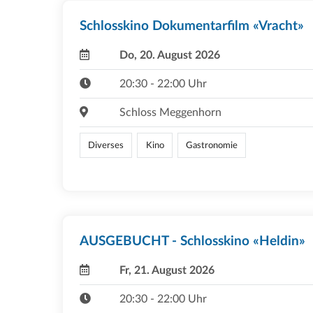
Schlosskino Dokumentarfilm «Vracht»
Do, 20. August 2026
20:30 - 22:00 Uhr
Schloss Meggenhorn
Diverses
Kino
Gastronomie
AUSGEBUCHT - Schlosskino «Heldin»
Fr, 21. August 2026
20:30 - 22:00 Uhr