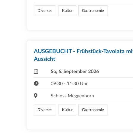
Diverses
Kultur
Gastronomie
AUSGEBUCHT - Frühstück-Tavolata mi
Aussicht
So, 6. September 2026
09:30 - 11:30 Uhr
Schloss Meggenhorn
Diverses
Kultur
Gastronomie