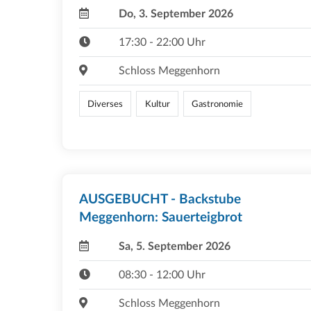
Do, 3. September 2026
17:30 - 22:00 Uhr
Schloss Meggenhorn
Diverses
Kultur
Gastronomie
AUSGEBUCHT - Backstube
Meggenhorn: Sauerteigbrot
Sa, 5. September 2026
08:30 - 12:00 Uhr
Schloss Meggenhorn