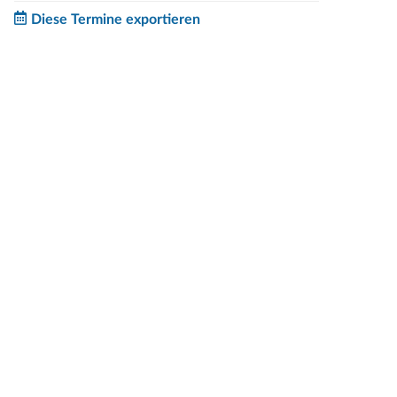
Diese Termine exportieren