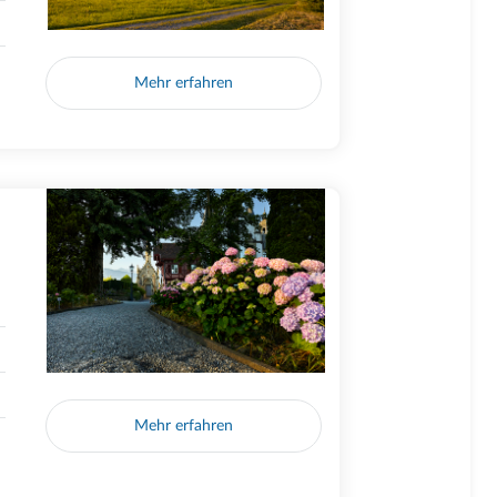
Mehr erfahren
Mehr erfahren