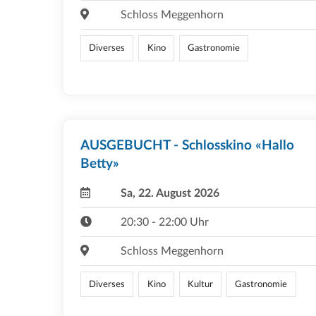
Schloss Meggenhorn
Diverses
Kino
Gastronomie
AUSGEBUCHT - Schlosskino «Hallo
Betty»
Sa, 22. August 2026
20:30 - 22:00 Uhr
Schloss Meggenhorn
Diverses
Kino
Kultur
Gastronomie