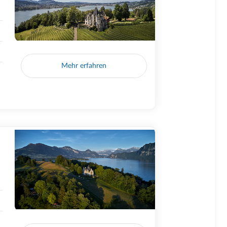
Mehr erfahren