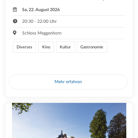
Sa, 22. August 2026
20:30 - 22:00 Uhr
Schloss Meggenhorn
Diverses
Kino
Kultur
Gastronomie
Mehr erfahren