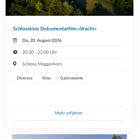
Schlosskino Dokumentarfilm «Vracht»
Do, 20. August 2026
20:30 - 22:00 Uhr
Schloss Meggenhorn
Diverses
Kino
Gastronomie
Mehr erfahren