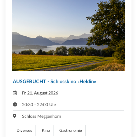
AUSGEBUCHT - Schlosskino «Heldin»
Fr, 21. August 2026
20:30 - 22:00 Uhr
Schloss Meggenhorn
Diverses
Kino
Gastronomie