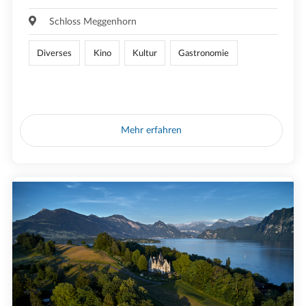
Schloss Meggenhorn
Diverses
Kino
Kultur
Gastronomie
Mehr erfahren