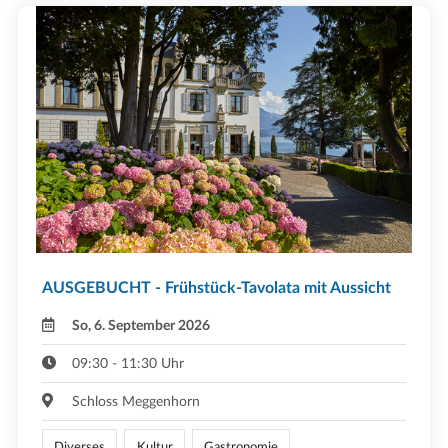
AUSGEBUCHT - Frühstück-Tavolata mit Aussicht
So, 6. September 2026
09:30 - 11:30 Uhr
Schloss Meggenhorn
Diverses
Kultur
Gastronomie