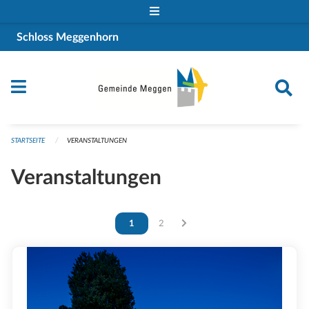
Navigation überspringen
Schloss Meggenhorn
STARTSEITE
VERANSTALTUNGEN
Veranstaltungen
Vous êtes sur la page
1
Vous êtes sur la page
2