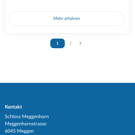
Mehr erfahren
Vous êtes sur la page
1
Vous êtes sur la page
2
Kontakt
Schloss Meggenhorn
Meggenhornstrasse
6045 Meggen