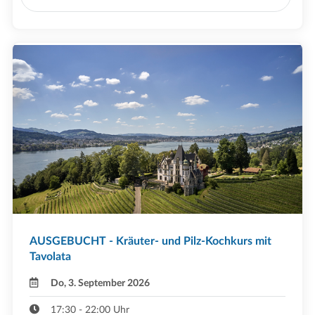
AUSGEBUCHT - Kräuter- und Pilz-Kochkurs mit
Tavolata
Do, 3. September 2026
17:30 - 22:00 Uhr