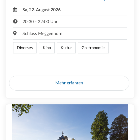
Sa, 22. August 2026
20:30 - 22:00 Uhr
Schloss Meggenhorn
Diverses
Kino
Kultur
Gastronomie
Mehr erfahren