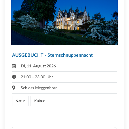
AUSGEBUCHT - Sternschnuppennacht
Di, 11. August 2026
21:00 - 23:00 Uhr
Schloss Meggenhorn
Natur
Kultur