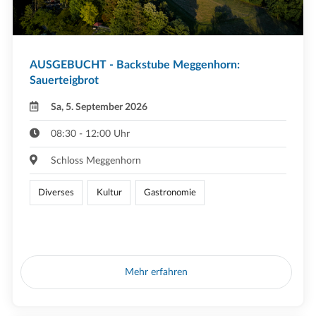
AUSGEBUCHT - Backstube Meggenhorn:
Sauerteigbrot
Sa, 5. September 2026
08:30 - 12:00 Uhr
Schloss Meggenhorn
Diverses
Kultur
Gastronomie
Mehr erfahren