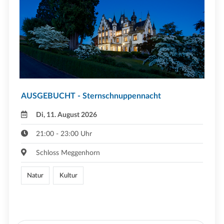
AUSGEBUCHT - Sternschnuppennacht
Di, 11. August 2026
21:00 - 23:00 Uhr
Schloss Meggenhorn
Natur
Kultur