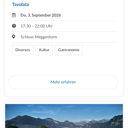
Tavolata
Do, 3. September 2026
17:30 - 22:00 Uhr
Schloss Meggenhorn
Diverses
Kultur
Gastronomie
Mehr erfahren