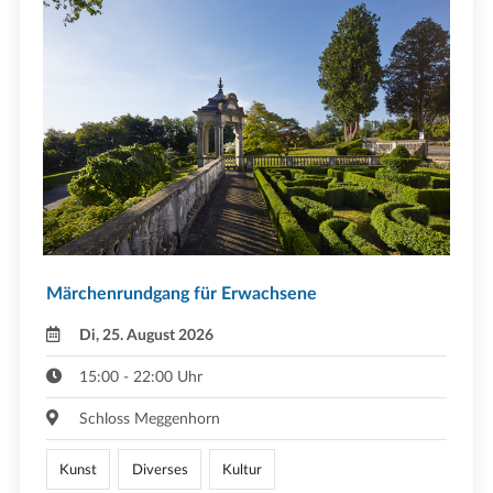
Märchenrundgang für Erwachsene
Di, 25. August 2026
15:00 - 22:00 Uhr
Schloss Meggenhorn
Kunst
Diverses
Kultur