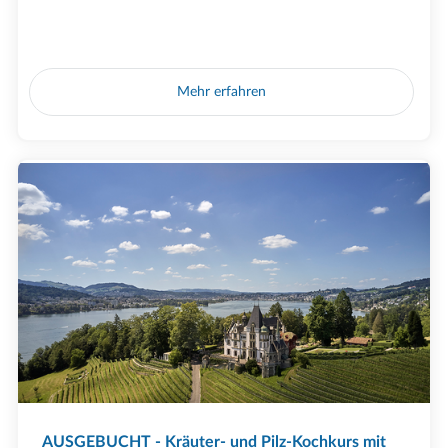
Mehr erfahren
AUSGEBUCHT - Kräuter- und Pilz-Kochkurs mit