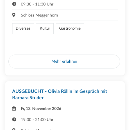
09:30 - 11:30 Uhr
Schloss Meggenhorn
Diverses
Kultur
Gastronomie
Mehr erfahren
AUSGEBUCHT - Olivia Röllin im Gespräch mit
Barbara Studer
Fr, 13. November 2026
19:30 - 21:00 Uhr