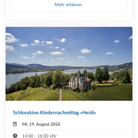
Mehr erfahren
Schlosskino Kindernachmittag «Heidi»
Mi, 19. August 2026
14:00 - 16:00 Uhr