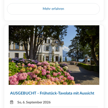
Mehr erfahren
AUSGEBUCHT - Frühstück-Tavolata mit Aussicht
So, 6. September 2026