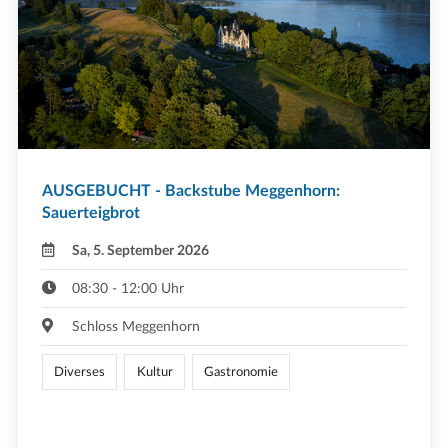
AUSGEBUCHT - Backstube Meggenhorn:
Sauerteigbrot
Sa, 5. September 2026
08:30 - 12:00 Uhr
Schloss Meggenhorn
Diverses
Kultur
Gastronomie