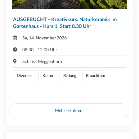
AUSGEBUCHT - Kreativkurs: Naturkeramik im
Gartenhaus - Kurs 1, Start 8.30 Uhr
Sa, 14. November 2026
08:30 - 12:00 Uhr
Schloss Meggenhorn
Diverses
Kultur
Bildung
Brauchtum
Mehr erfahren