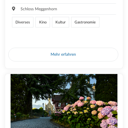
Schloss Meggenhorn
Diverses
Kino
Kultur
Gastronomie
Mehr erfahren