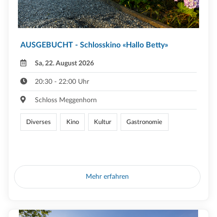
AUSGEBUCHT - Schlosskino «Hallo Betty»
Sa, 22. August 2026
20:30 - 22:00 Uhr
Schloss Meggenhorn
Diverses
Kino
Kultur
Gastronomie
Mehr erfahren