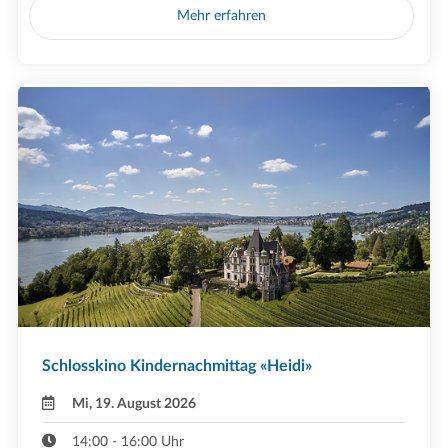
Mehr erfahren
Schlosskino Kindernachmittag «Heidi»
Mi, 19. August 2026
14:00 - 16:00 Uhr