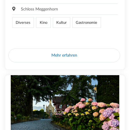
Schloss Meggenhorn
Diverses
Kino
Kultur
Gastronomie
Mehr erfahren