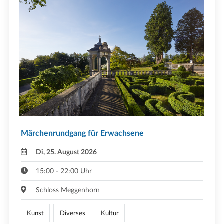
Märchenrundgang für Erwachsene
Di, 25. August 2026
15:00 - 22:00 Uhr
Schloss Meggenhorn
Kunst
Diverses
Kultur