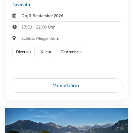
Tavolata
Do, 3. September 2026
17:30 - 22:00 Uhr
Schloss Meggenhorn
Diverses
Kultur
Gastronomie
Mehr erfahren