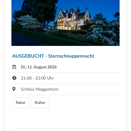
AUSGEBUCHT - Sternschnuppennacht
Di, 11. August 2026
21:00 - 23:00 Uhr
Schloss Meggenhorn
Natur
Kultur