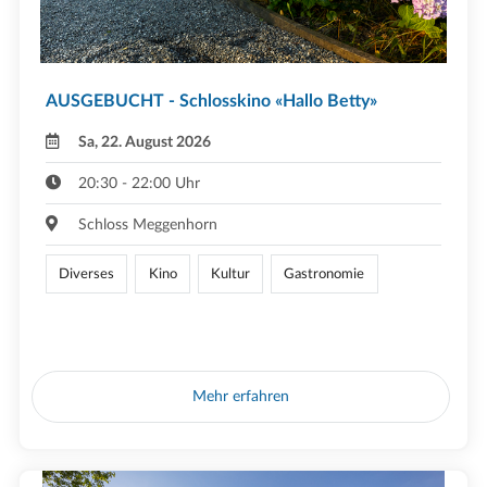
AUSGEBUCHT - Schlosskino «Hallo Betty»
Sa, 22. August 2026
20:30 - 22:00 Uhr
Schloss Meggenhorn
Diverses
Kino
Kultur
Gastronomie
Mehr erfahren