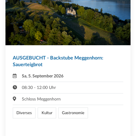
AUSGEBUCHT - Backstube Meggenhorn:
Sauerteigbrot
Sa, 5. September 2026
08:30 - 12:00 Uhr
Schloss Meggenhorn
Diverses
Kultur
Gastronomie