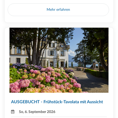
Mehr erfahren
AUSGEBUCHT - Frühstück-Tavolata mit Aussicht
So, 6. September 2026