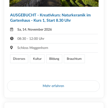
AUSGEBUCHT - Kreativkurs: Naturkeramik im
Gartenhaus - Kurs 1, Start 8.30 Uhr
Sa, 14. November 2026
08:30 - 12:00 Uhr
Schloss Meggenhorn
Diverses
Kultur
Bildung
Brauchtum
Mehr erfahren