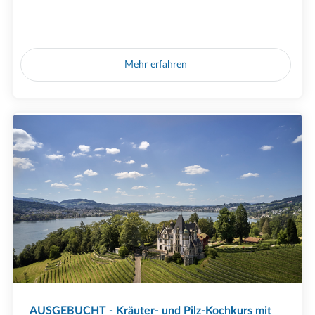
Mehr erfahren
AUSGEBUCHT - Kräuter- und Pilz-Kochkurs mit