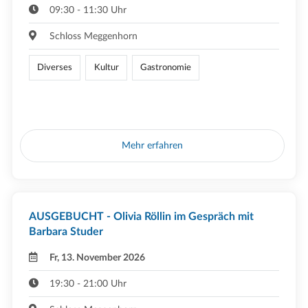
09:30 - 11:30 Uhr
Schloss Meggenhorn
Diverses
Kultur
Gastronomie
Mehr erfahren
AUSGEBUCHT - Olivia Röllin im Gespräch mit
Barbara Studer
Fr, 13. November 2026
19:30 - 21:00 Uhr