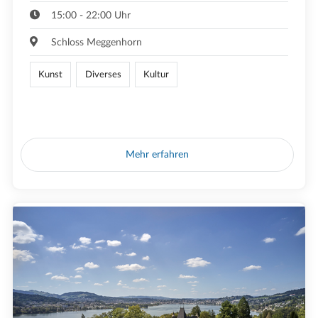
15:00 - 22:00 Uhr
Schloss Meggenhorn
Kunst
Diverses
Kultur
Mehr erfahren