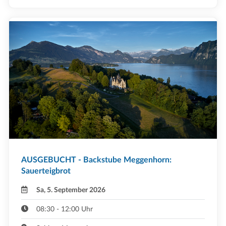
AUSGEBUCHT - Backstube Meggenhorn:
Sauerteigbrot
Sa, 5. September 2026
08:30 - 12:00 Uhr