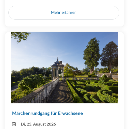
Mehr erfahren
Märchenrundgang für Erwachsene
Di, 25. August 2026