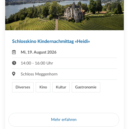
Schlosskino Kindernachmittag «Heidi»
Mi, 19. August 2026
14:00 - 16:00 Uhr
Schloss Meggenhorn
Diverses
Kino
Kultur
Gastronomie
Mehr erfahren