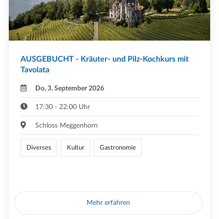
AUSGEBUCHT - Kräuter- und Pilz-Kochkurs mit
Tavolata
Do, 3. September 2026
17:30 - 22:00 Uhr
Schloss Meggenhorn
Diverses
Kultur
Gastronomie
Mehr erfahren