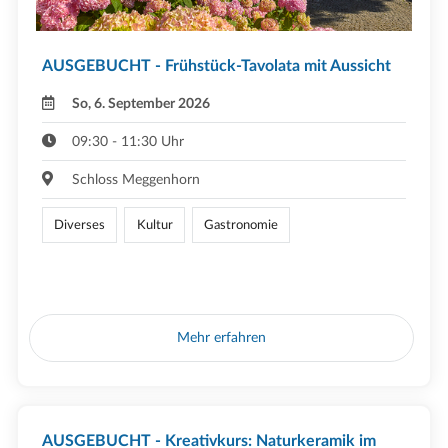
AUSGEBUCHT - Frühstück-Tavolata mit Aussicht
So, 6. September 2026
09:30 - 11:30 Uhr
Schloss Meggenhorn
Diverses
Kultur
Gastronomie
Mehr erfahren
AUSGEBUCHT - Kreativkurs: Naturkeramik im