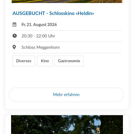
AUSGEBUCHT - Schlosskino «Heldin»
Fr, 21. August 2026
20:30 - 22:00 Uhr
Schloss Meggenhorn
Diverses
Kino
Gastronomie
Mehr erfahren