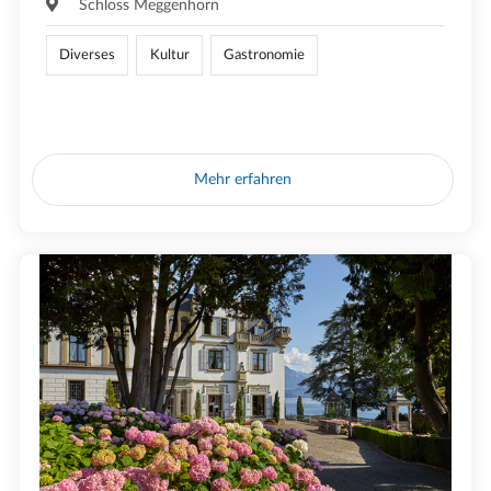
Schloss Meggenhorn
Diverses
Kultur
Gastronomie
Mehr erfahren