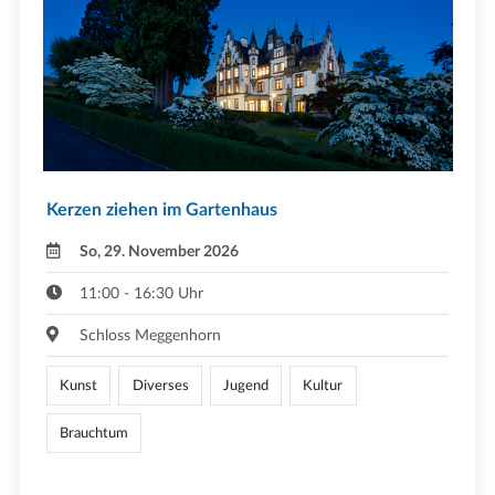
Kerzen ziehen im Gartenhaus
So, 29. November 2026
11:00 - 16:30 Uhr
Schloss Meggenhorn
Kunst
Diverses
Jugend
Kultur
Brauchtum