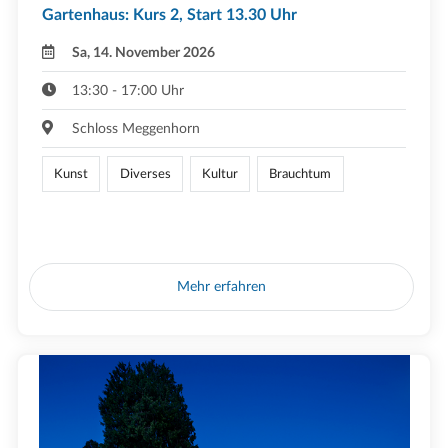
Gartenhaus: Kurs 2, Start 13.30 Uhr
Sa, 14. November 2026
13:30 - 17:00 Uhr
Schloss Meggenhorn
Kunst
Diverses
Kultur
Brauchtum
Mehr erfahren