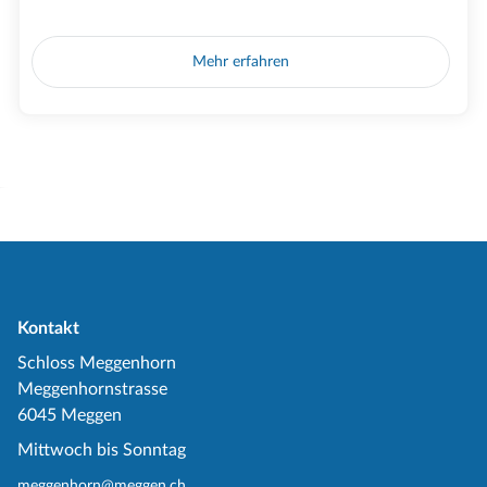
Mehr erfahren
Kontakt
Schloss Meggenhorn
Meggenhornstrasse
6045 Meggen
Mittwoch bis Sonntag
meggenhorn@meggen.ch