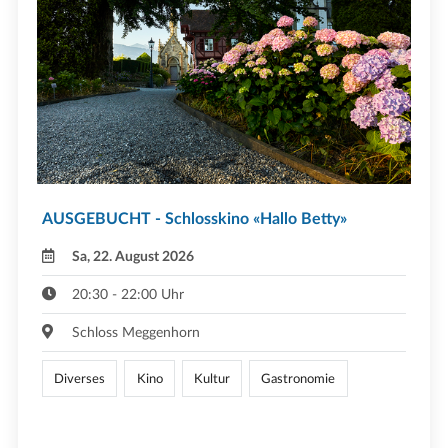
AUSGEBUCHT - Schlosskino «Hallo Betty»
Sa, 22. August 2026
20:30 - 22:00 Uhr
Schloss Meggenhorn
Diverses
Kino
Kultur
Gastronomie