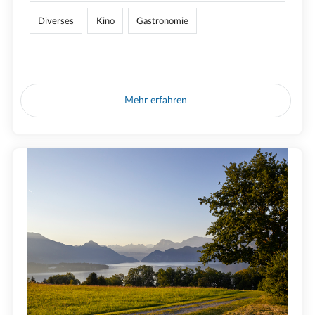
Diverses
Kino
Gastronomie
Mehr erfahren