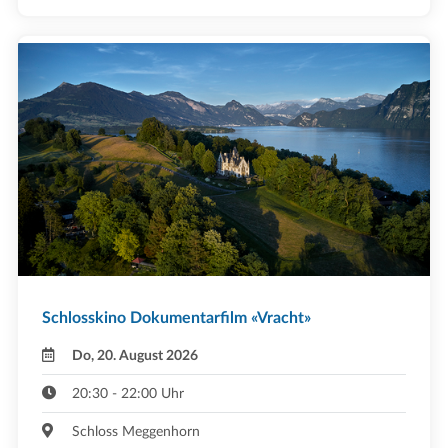
Schlosskino Dokumentarfilm «Vracht»
Do, 20. August 2026
20:30 - 22:00 Uhr
Schloss Meggenhorn