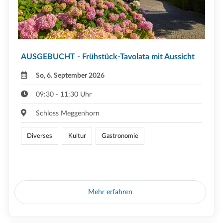
AUSGEBUCHT - Frühstück-Tavolata mit Aussicht
So, 6. September 2026
09:30 - 11:30 Uhr
Schloss Meggenhorn
Diverses
Kultur
Gastronomie
Mehr erfahren