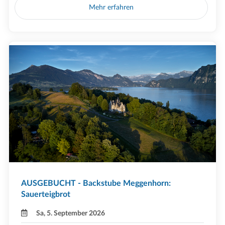
Mehr erfahren
AUSGEBUCHT - Backstube Meggenhorn:
Sauerteigbrot
Sa, 5. September 2026