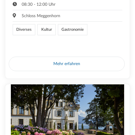
08:30 - 12:00 Uhr
Schloss Meggenhorn
Diverses
Kultur
Gastronomie
Mehr erfahren