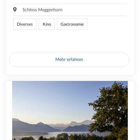
Schloss Meggenhorn
Diverses
Kino
Gastronomie
Mehr erfahren