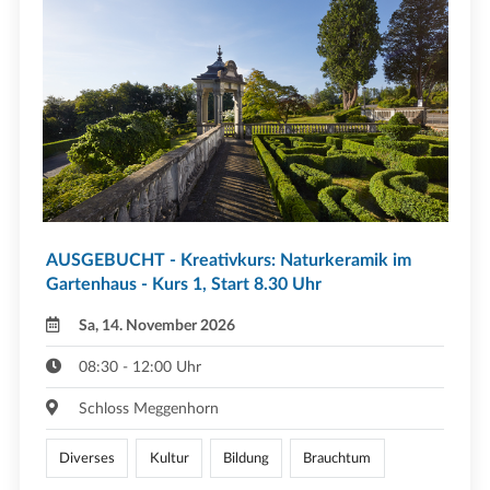
AUSGEBUCHT - Kreativkurs: Naturkeramik im
Gartenhaus - Kurs 1, Start 8.30 Uhr
Sa, 14. November 2026
08:30 - 12:00 Uhr
Schloss Meggenhorn
Diverses
Kultur
Bildung
Brauchtum