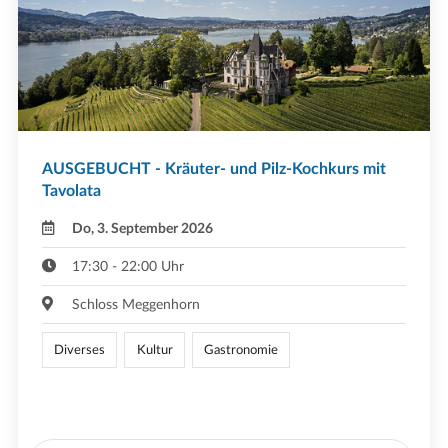
AUSGEBUCHT - Kräuter- und Pilz-Kochkurs mit
Tavolata
Do, 3. September 2026
17:30 - 22:00 Uhr
Schloss Meggenhorn
Diverses
Kultur
Gastronomie