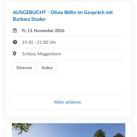
AUSGEBUCHT - Olivia Röllin im Gespräch mit
Barbara Studer
Fr, 13. November 2026
19:30 - 21:00 Uhr
Schloss Meggenhorn
Diverses
Kultur
Mehr erfahren