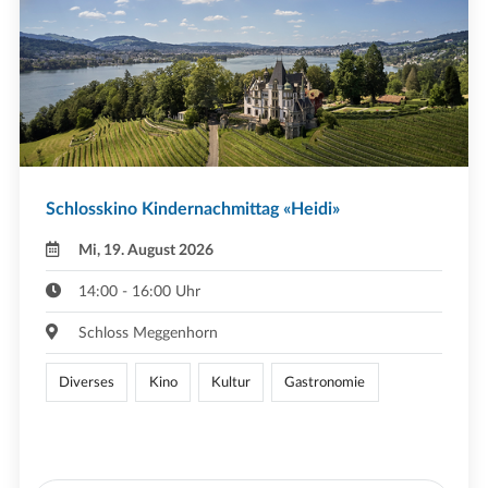
Schlosskino Kindernachmittag «Heidi»
Mi, 19. August 2026
14:00 - 16:00 Uhr
Schloss Meggenhorn
Diverses
Kino
Kultur
Gastronomie