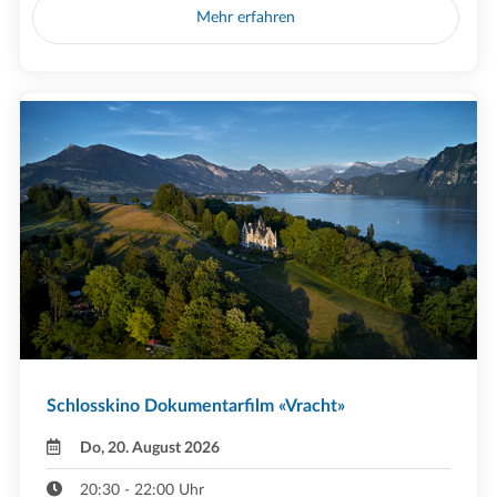
Mehr erfahren
Schlosskino Dokumentarfilm «Vracht»
Do, 20. August 2026
20:30 - 22:00 Uhr