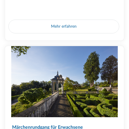
Mehr erfahren
Märchenrundgang für Erwachsene