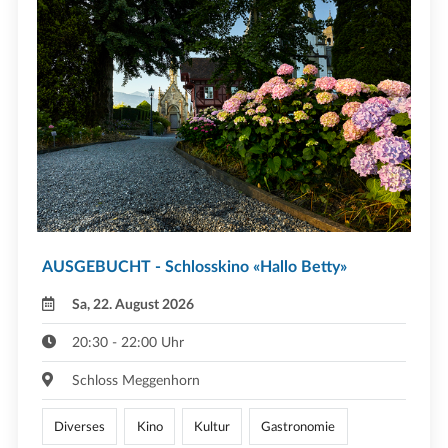
AUSGEBUCHT - Schlosskino «Hallo Betty»
Sa, 22. August 2026
20:30 - 22:00 Uhr
Schloss Meggenhorn
Diverses
Kino
Kultur
Gastronomie