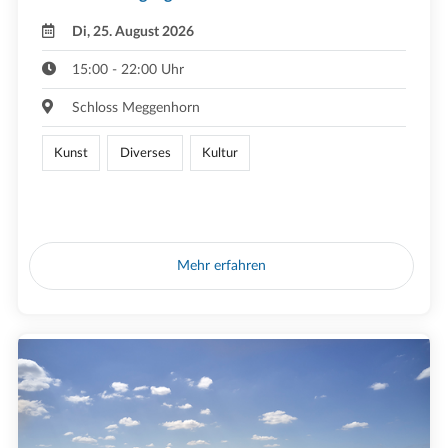
Di, 25. August 2026
15:00 - 22:00 Uhr
Schloss Meggenhorn
Kunst
Diverses
Kultur
Mehr erfahren