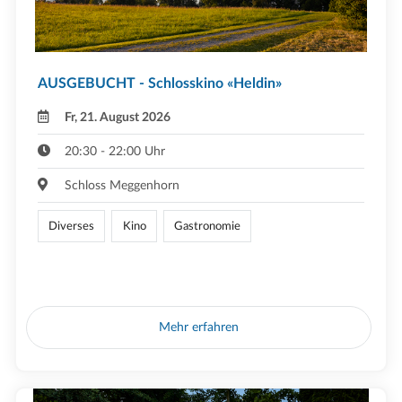
AUSGEBUCHT - Schlosskino «Heldin»
Fr, 21. August 2026
20:30 - 22:00 Uhr
Schloss Meggenhorn
Diverses
Kino
Gastronomie
Mehr erfahren