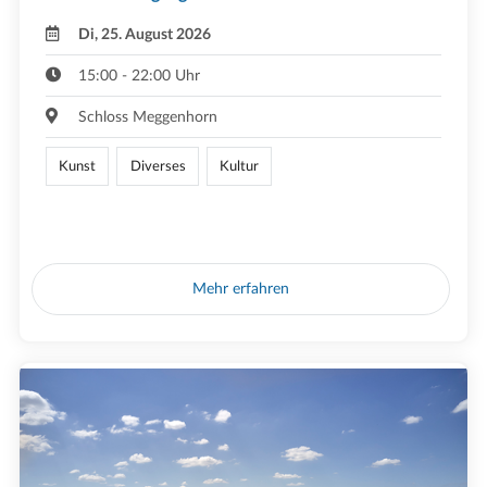
Di, 25. August 2026
15:00 - 22:00 Uhr
Schloss Meggenhorn
Kunst
Diverses
Kultur
Mehr erfahren