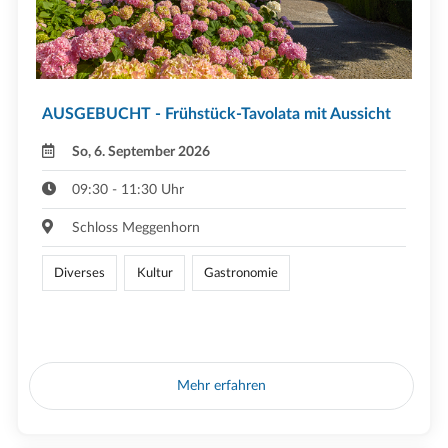
AUSGEBUCHT - Frühstück-Tavolata mit Aussicht
So, 6. September 2026
09:30 - 11:30 Uhr
Schloss Meggenhorn
Diverses
Kultur
Gastronomie
Mehr erfahren