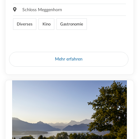
Schloss Meggenhorn
Diverses
Kino
Gastronomie
Mehr erfahren