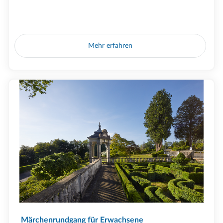
Mehr erfahren
Märchenrundgang für Erwachsene