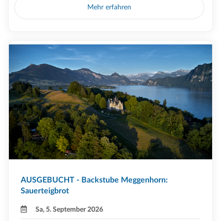
Mehr erfahren
AUSGEBUCHT - Backstube Meggenhorn:
Sauerteigbrot
Sa, 5. September 2026