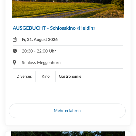
AUSGEBUCHT - Schlosskino «Heldin»
Fr, 21. August 2026
20:30 - 22:00 Uhr
Schloss Meggenhorn
Diverses
Kino
Gastronomie
Mehr erfahren