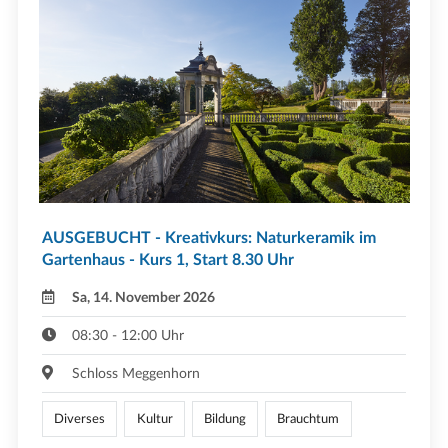
AUSGEBUCHT - Kreativkurs: Naturkeramik im
Gartenhaus - Kurs 1, Start 8.30 Uhr
Sa, 14. November 2026
08:30 - 12:00 Uhr
Schloss Meggenhorn
Diverses
Kultur
Bildung
Brauchtum