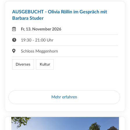
AUSGEBUCHT - Olivia Röllin im Gespräch mit
Barbara Studer
Fr, 13. November 2026
19:30 - 21:00 Uhr
Schloss Meggenhorn
Diverses
Kultur
Mehr erfahren