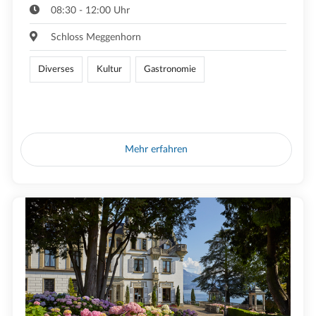
08:30 - 12:00 Uhr
Schloss Meggenhorn
Diverses
Kultur
Gastronomie
Mehr erfahren