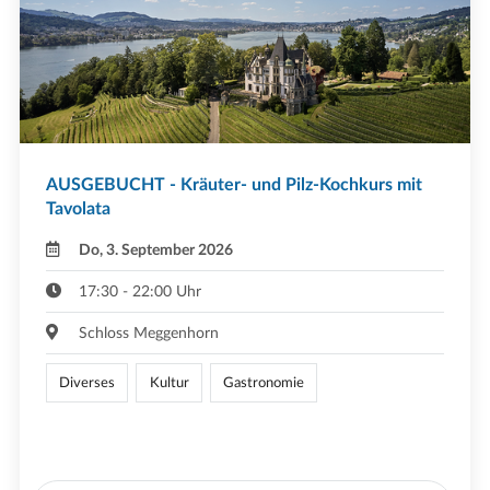
AUSGEBUCHT - Kräuter- und Pilz-Kochkurs mit
Tavolata
Do, 3. September 2026
17:30 - 22:00 Uhr
Schloss Meggenhorn
Diverses
Kultur
Gastronomie