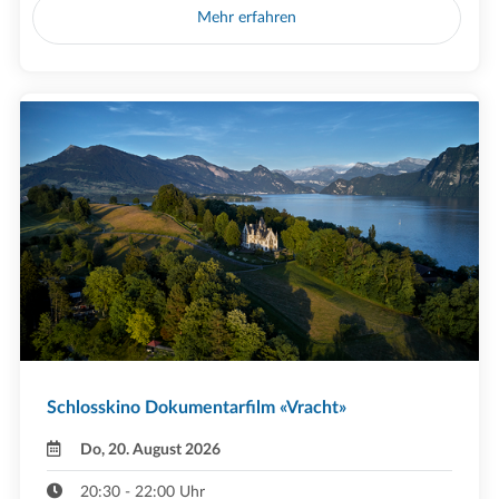
Mehr erfahren
Schlosskino Dokumentarfilm «Vracht»
Do, 20. August 2026
20:30 - 22:00 Uhr