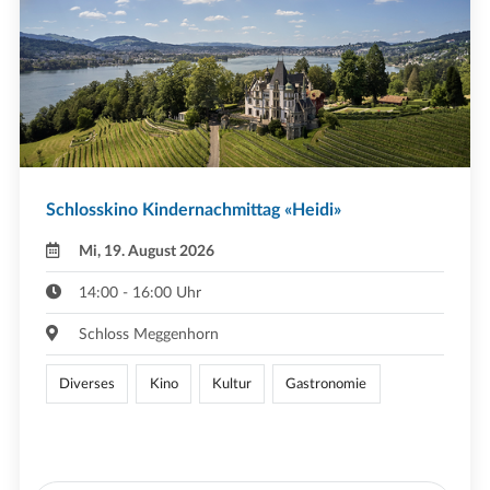
Schlosskino Kindernachmittag «Heidi»
Mi, 19. August 2026
14:00 - 16:00 Uhr
Schloss Meggenhorn
Diverses
Kino
Kultur
Gastronomie