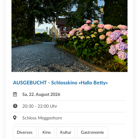
AUSGEBUCHT - Schlosskino «Hallo Betty»
Sa, 22. August 2026
20:30 - 22:00 Uhr
Schloss Meggenhorn
Diverses
Kino
Kultur
Gastronomie