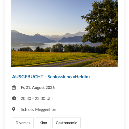
AUSGEBUCHT - Schlosskino «Heldin»
Fr, 21. August 2026
20:30 - 22:00 Uhr
Schloss Meggenhorn
Diverses
Kino
Gastronomie