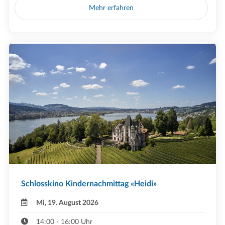
Mehr erfahren
Schlosskino Kindernachmittag «Heidi»
Mi, 19. August 2026
14:00 - 16:00 Uhr