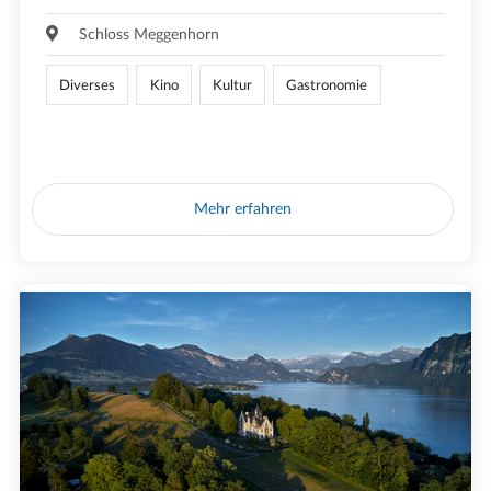
Schloss Meggenhorn
Diverses
Kino
Kultur
Gastronomie
Mehr erfahren