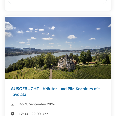
AUSGEBUCHT - Kräuter- und Pilz-Kochkurs mit
Tavolata
Do, 3. September 2026
17:30 - 22:00 Uhr