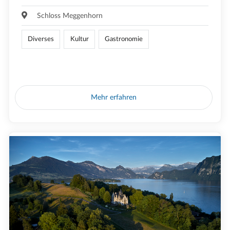
Schloss Meggenhorn
Diverses
Kultur
Gastronomie
Mehr erfahren