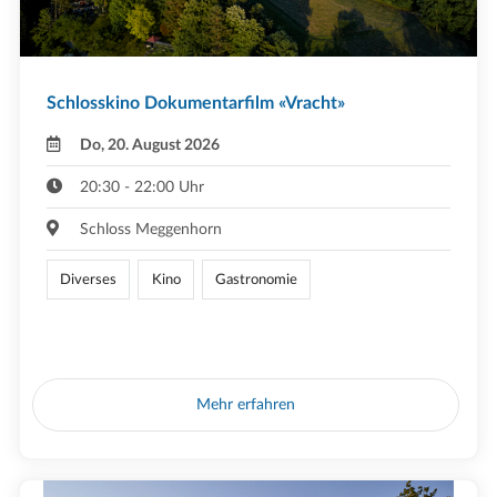
Schlosskino Dokumentarfilm «Vracht»
Do, 20. August 2026
20:30 - 22:00 Uhr
Schloss Meggenhorn
Diverses
Kino
Gastronomie
Mehr erfahren