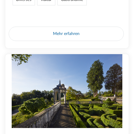
Mehr erfahren