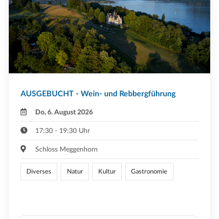
AUSGEBUCHT - Wein- und Rebbergführung
Do, 6. August 2026
17:30 - 19:30 Uhr
Schloss Meggenhorn
Diverses
Natur
Kultur
Gastronomie