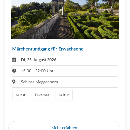
Märchenrundgang für Erwachsene
Di, 25. August 2026
15:00 - 22:00 Uhr
Schloss Meggenhorn
Kunst
Diverses
Kultur
Mehr erfahren