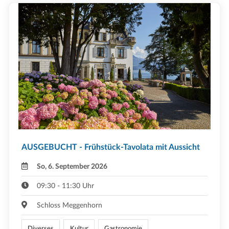
AUSGEBUCHT - Frühstück-Tavolata mit Aussicht
So, 6. September 2026
09:30 - 11:30 Uhr
Schloss Meggenhorn
Diverses
Kultur
Gastronomie