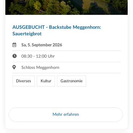
AUSGEBUCHT - Backstube Meggenhorn:
Sauerteigbrot
Sa, 5. September 2026
08:30 - 12:00 Uhr
Schloss Meggenhorn
Diverses
Kultur
Gastronomie
Mehr erfahren