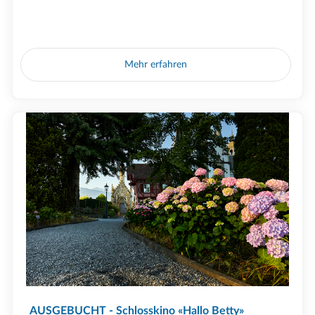
Mehr erfahren
AUSGEBUCHT - Schlosskino «Hallo Betty»