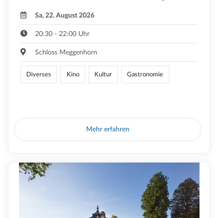
Sa, 22. August 2026
20:30 - 22:00 Uhr
Schloss Meggenhorn
Diverses
Kino
Kultur
Gastronomie
Mehr erfahren