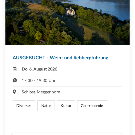
AUSGEBUCHT - Wein- und Rebbergführung
Do, 6. August 2026
17:30 - 19:30 Uhr
Schloss Meggenhorn
Diverses
Natur
Kultur
Gastronomie