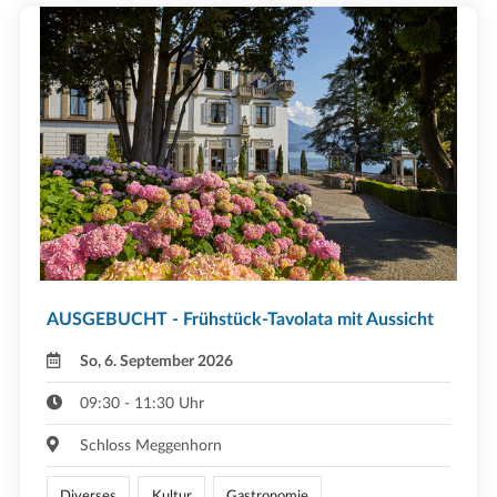
AUSGEBUCHT - Frühstück-Tavolata mit Aussicht
So, 6. September 2026
09:30 - 11:30 Uhr
Schloss Meggenhorn
Diverses
Kultur
Gastronomie