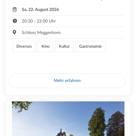
Sa, 22. August 2026
20:30 - 22:00 Uhr
Schloss Meggenhorn
Diverses
Kino
Kultur
Gastronomie
Mehr erfahren