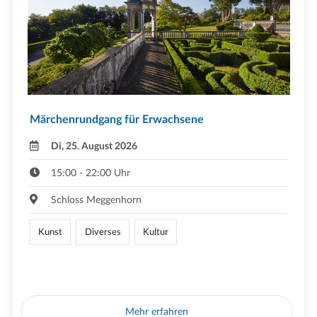
Märchenrundgang für Erwachsene
Di, 25. August 2026
15:00 - 22:00 Uhr
Schloss Meggenhorn
Kunst
Diverses
Kultur
Mehr erfahren