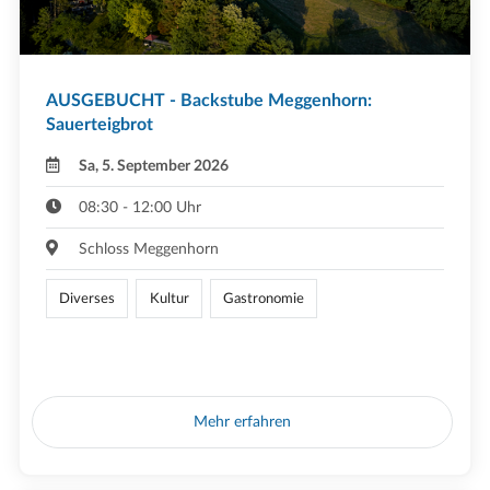
AUSGEBUCHT - Backstube Meggenhorn:
Sauerteigbrot
Sa, 5. September 2026
08:30 - 12:00 Uhr
Schloss Meggenhorn
Diverses
Kultur
Gastronomie
Mehr erfahren