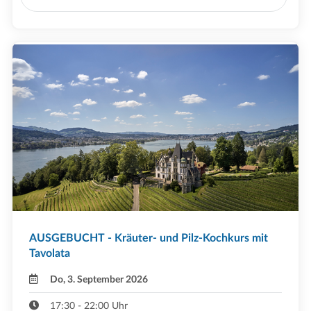
AUSGEBUCHT - Kräuter- und Pilz-Kochkurs mit
Tavolata
Do, 3. September 2026
17:30 - 22:00 Uhr