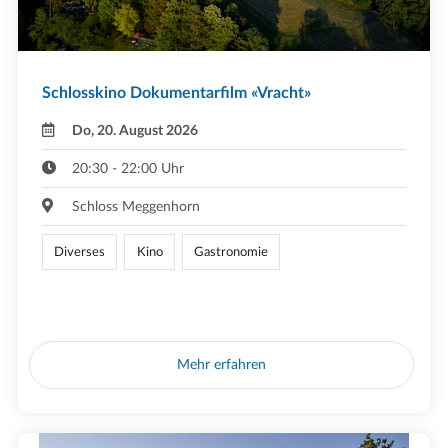
Schlosskino Dokumentarfilm «Vracht»
Do, 20. August 2026
20:30 - 22:00 Uhr
Schloss Meggenhorn
Diverses
Kino
Gastronomie
Mehr erfahren