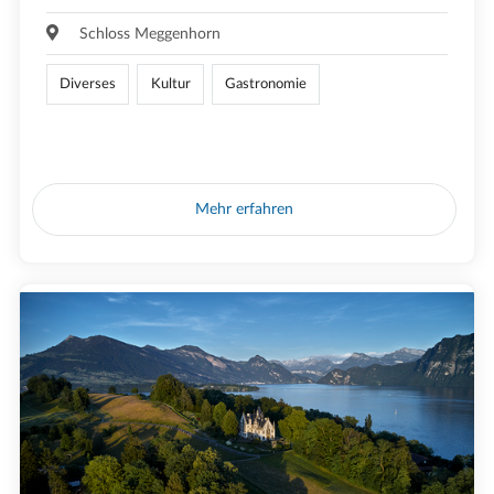
Schloss Meggenhorn
Diverses
Kultur
Gastronomie
Mehr erfahren