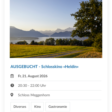
AUSGEBUCHT - Schlosskino «Heldin»
Fr, 21. August 2026
20:30 - 22:00 Uhr
Schloss Meggenhorn
Diverses
Kino
Gastronomie