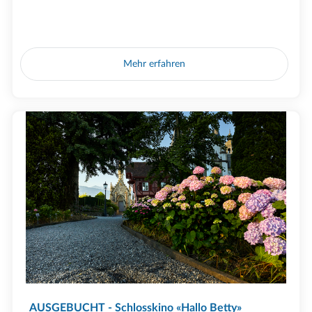
Mehr erfahren
AUSGEBUCHT - Schlosskino «Hallo Betty»