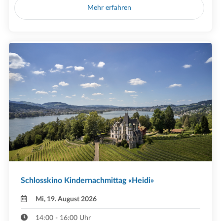
Mehr erfahren
Schlosskino Kindernachmittag «Heidi»
Mi, 19. August 2026
14:00 - 16:00 Uhr