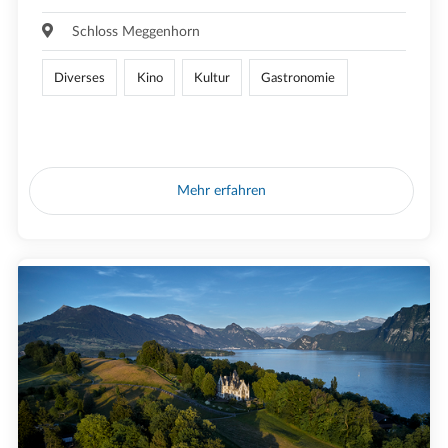
Schloss Meggenhorn
Diverses
Kino
Kultur
Gastronomie
Mehr erfahren