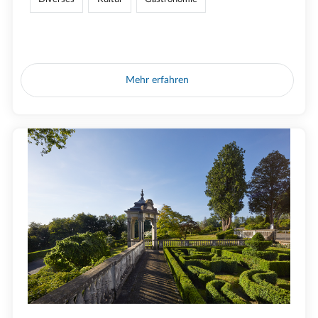
Mehr erfahren