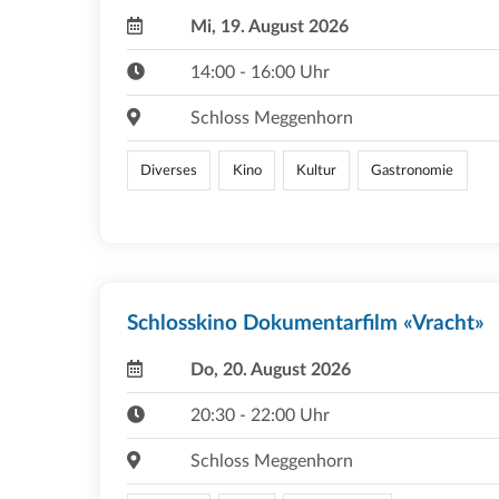
Mi, 19. August 2026
14:00 - 16:00 Uhr
Schloss Meggenhorn
Diverses
Kino
Kultur
Gastronomie
Schlosskino Dokumentarfilm «Vracht»
Do, 20. August 2026
20:30 - 22:00 Uhr
Schloss Meggenhorn