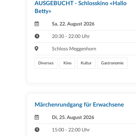
AUSGEBUCHT - Schlosskino «Hallo
Betty»
Sa, 22. August 2026
20:30 - 22:00 Uhr
Schloss Meggenhorn
Diverses
Kino
Kultur
Gastronomie
Märchenrundgang für Erwachsene
Di, 25. August 2026
15:00 - 22:00 Uhr