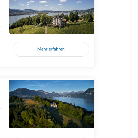
Mehr erfahren