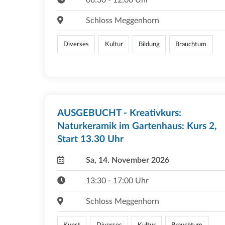
Schloss Meggenhorn
Diverses
Kultur
Bildung
Brauchtum
AUSGEBUCHT - Kreativkurs:
Naturkeramik im Gartenhaus: Kurs 2,
Start 13.30 Uhr
Sa, 14. November 2026
13:30 - 17:00 Uhr
Schloss Meggenhorn