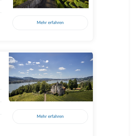
Mehr erfahren
Mehr erfahren