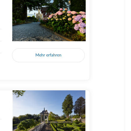
Mehr erfahren