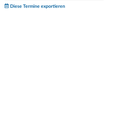
Diese Termine exportieren