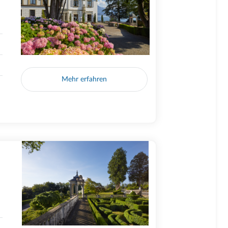
Mehr erfahren