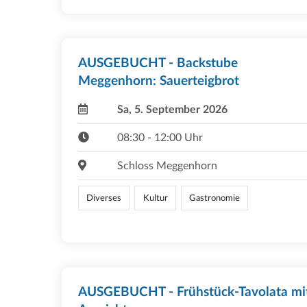
AUSGEBUCHT - Backstube
Meggenhorn: Sauerteigbrot
Sa, 5. September 2026
08:30 - 12:00 Uhr
Schloss Meggenhorn
Diverses
Kultur
Gastronomie
AUSGEBUCHT - Frühstück-Tavolata mi