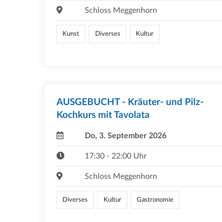
Schloss Meggenhorn
Kunst
Diverses
Kultur
AUSGEBUCHT - Kräuter- und Pilz-
Kochkurs mit Tavolata
Do, 3. September 2026
17:30 - 22:00 Uhr
Schloss Meggenhorn
Diverses
Kultur
Gastronomie