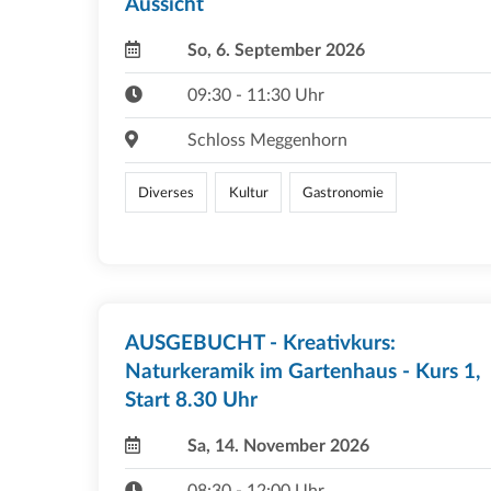
Aussicht
So, 6. September 2026
09:30 - 11:30 Uhr
Schloss Meggenhorn
Diverses
Kultur
Gastronomie
AUSGEBUCHT - Kreativkurs:
Naturkeramik im Gartenhaus - Kurs 1,
Start 8.30 Uhr
Sa, 14. November 2026
08:30 - 12:00 Uhr