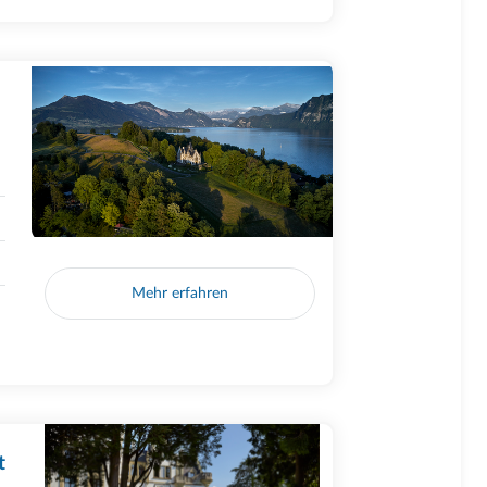
Mehr erfahren
t