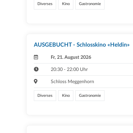
Diverses
Kino
Gastronomie
AUSGEBUCHT - Schlosskino «Heldin»
Fr, 21. August 2026
20:30 - 22:00 Uhr
Schloss Meggenhorn
Diverses
Kino
Gastronomie