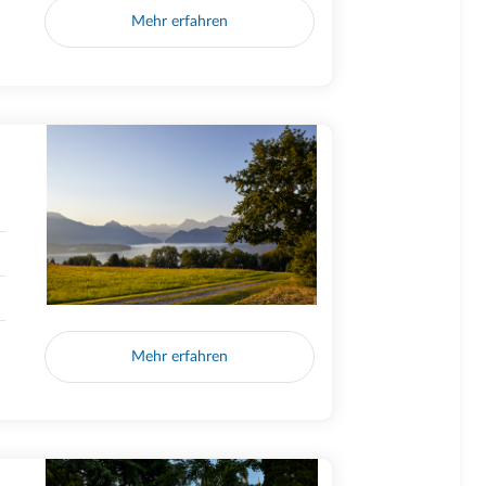
Mehr erfahren
Mehr erfahren