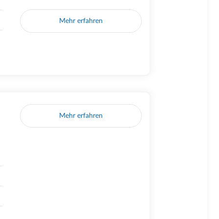
Mehr erfahren
Mehr erfahren