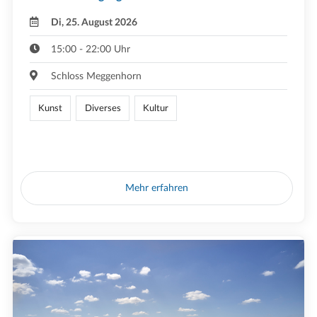
Di, 25. August 2026
15:00 - 22:00 Uhr
Schloss Meggenhorn
Kunst
Diverses
Kultur
Mehr erfahren