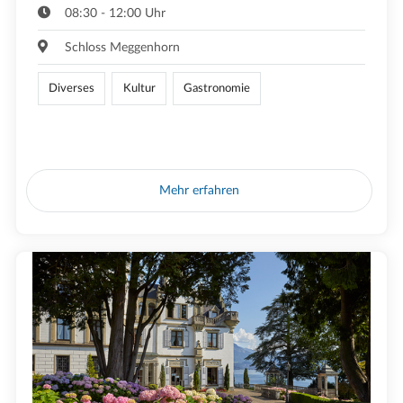
08:30 - 12:00 Uhr
Schloss Meggenhorn
Diverses
Kultur
Gastronomie
Mehr erfahren