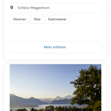
Schloss Meggenhorn
Diverses
Kino
Gastronomie
Mehr erfahren