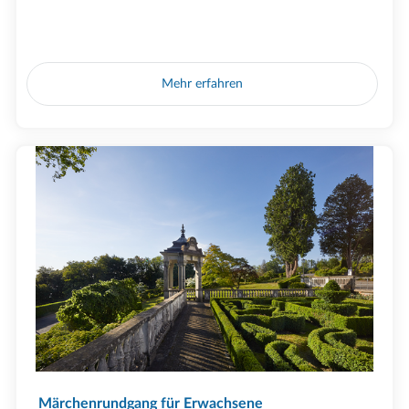
Mehr erfahren
Märchenrundgang für Erwachsene