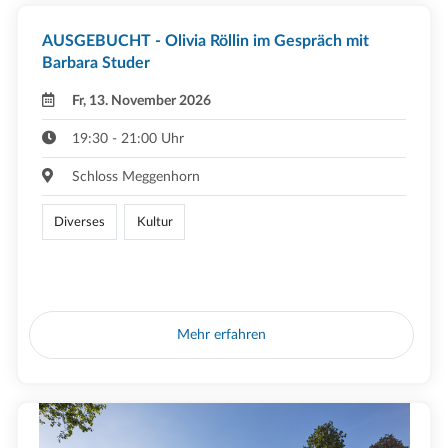
AUSGEBUCHT - Olivia Röllin im Gespräch mit
Barbara Studer
Fr, 13. November 2026
19:30 - 21:00 Uhr
Schloss Meggenhorn
Diverses
Kultur
Mehr erfahren