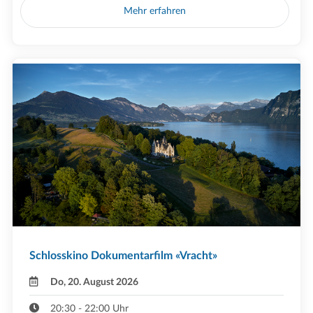
Mehr erfahren
Schlosskino Dokumentarfilm «Vracht»
Do, 20. August 2026
20:30 - 22:00 Uhr