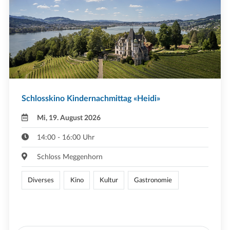
Schlosskino Kindernachmittag «Heidi»
Mi, 19. August 2026
14:00 - 16:00 Uhr
Schloss Meggenhorn
Diverses
Kino
Kultur
Gastronomie