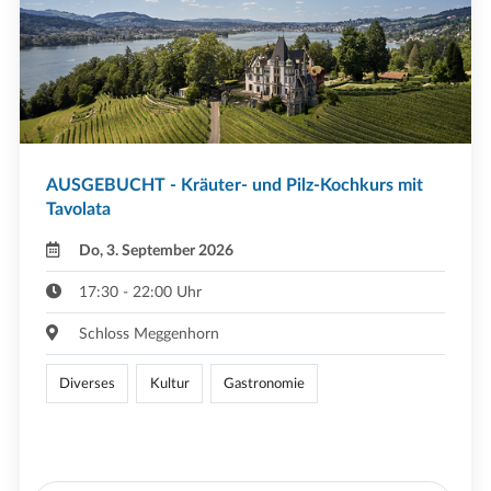
AUSGEBUCHT - Kräuter- und Pilz-Kochkurs mit
Tavolata
Do, 3. September 2026
17:30 - 22:00 Uhr
Schloss Meggenhorn
Diverses
Kultur
Gastronomie