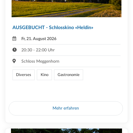
AUSGEBUCHT - Schlosskino «Heldin»
Fr, 21. August 2026
20:30 - 22:00 Uhr
Schloss Meggenhorn
Diverses
Kino
Gastronomie
Mehr erfahren