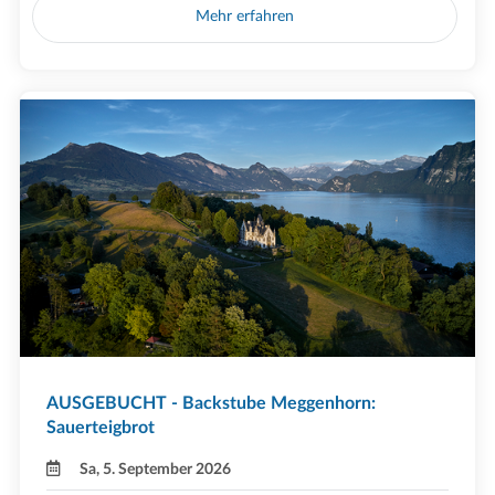
Mehr erfahren
AUSGEBUCHT - Backstube Meggenhorn:
Sauerteigbrot
Sa, 5. September 2026