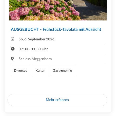
AUSGEBUCHT - Frühstück-Tavolata mit Aussicht
So, 6. September 2026
09:30 - 11:30 Uhr
Schloss Meggenhorn
Diverses
Kultur
Gastronomie
Mehr erfahren