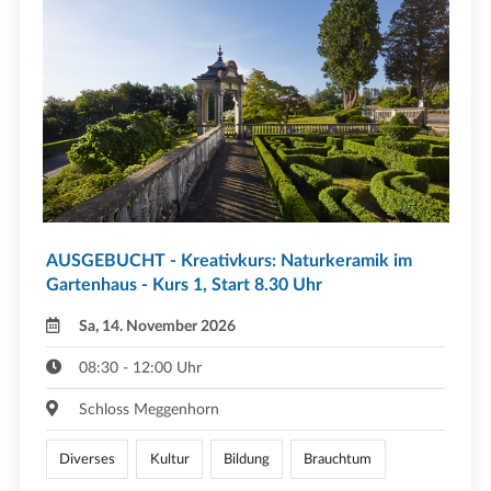
AUSGEBUCHT - Kreativkurs: Naturkeramik im
Gartenhaus - Kurs 1, Start 8.30 Uhr
Sa, 14. November 2026
08:30 - 12:00 Uhr
Schloss Meggenhorn
Diverses
Kultur
Bildung
Brauchtum