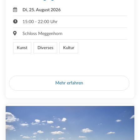
Di, 25. August 2026
15:00 - 22:00 Uhr
Schloss Meggenhorn
Kunst
Diverses
Kultur
Mehr erfahren