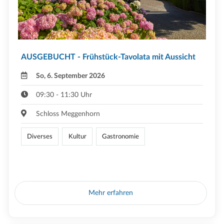
AUSGEBUCHT - Frühstück-Tavolata mit Aussicht
So, 6. September 2026
09:30 - 11:30 Uhr
Schloss Meggenhorn
Diverses
Kultur
Gastronomie
Mehr erfahren