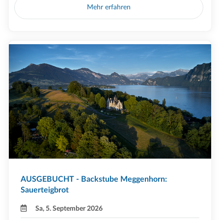
Mehr erfahren
AUSGEBUCHT - Backstube Meggenhorn:
Sauerteigbrot
Sa, 5. September 2026