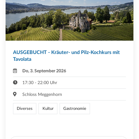
AUSGEBUCHT - Kräuter- und Pilz-Kochkurs mit
Tavolata
Do, 3. September 2026
17:30 - 22:00 Uhr
Schloss Meggenhorn
Diverses
Kultur
Gastronomie