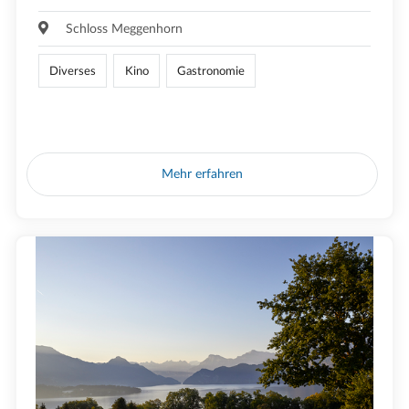
Schloss Meggenhorn
Diverses
Kino
Gastronomie
Mehr erfahren