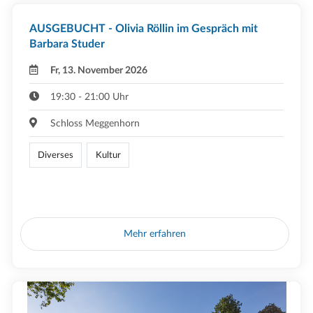
AUSGEBUCHT - Olivia Röllin im Gespräch mit
Barbara Studer
Fr, 13. November 2026
19:30 - 21:00 Uhr
Schloss Meggenhorn
Diverses
Kultur
Mehr erfahren