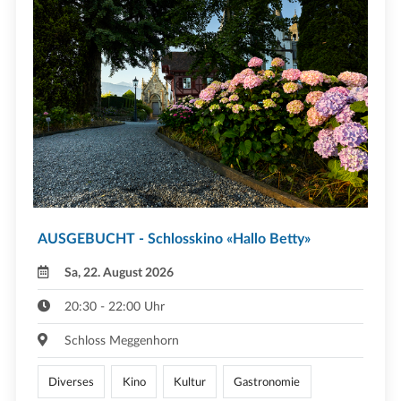
AUSGEBUCHT - Schlosskino «Hallo Betty»
Sa, 22. August 2026
20:30 - 22:00 Uhr
Schloss Meggenhorn
Diverses
Kino
Kultur
Gastronomie