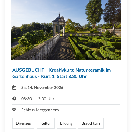
AUSGEBUCHT - Kreativkurs: Naturkeramik im
Gartenhaus - Kurs 1, Start 8.30 Uhr
Sa, 14. November 2026
08:30 - 12:00 Uhr
Schloss Meggenhorn
Diverses
Kultur
Bildung
Brauchtum