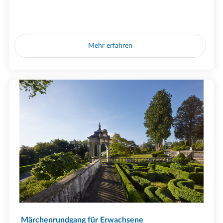
Mehr erfahren
Märchenrundgang für Erwachsene