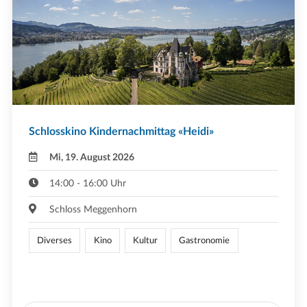
Schlosskino Kindernachmittag «Heidi»
Mi, 19. August 2026
14:00 - 16:00 Uhr
Schloss Meggenhorn
Diverses
Kino
Kultur
Gastronomie