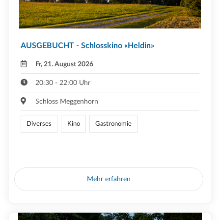
AUSGEBUCHT - Schlosskino «Heldin»
Fr, 21. August 2026
20:30 - 22:00 Uhr
Schloss Meggenhorn
Diverses
Kino
Gastronomie
Mehr erfahren