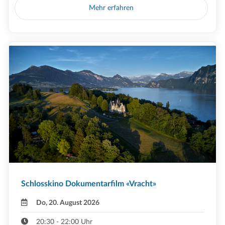
Mehr erfahren
Schlosskino Dokumentarfilm «Vracht»
Do, 20. August 2026
20:30 - 22:00 Uhr