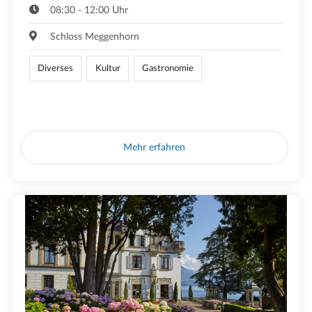
08:30 - 12:00 Uhr
Schloss Meggenhorn
Diverses
Kultur
Gastronomie
Mehr erfahren