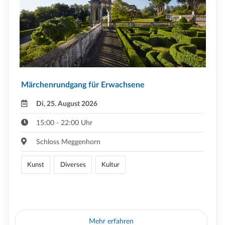
Märchenrundgang für Erwachsene
Di, 25. August 2026
15:00 - 22:00 Uhr
Schloss Meggenhorn
Kunst
Diverses
Kultur
Mehr erfahren