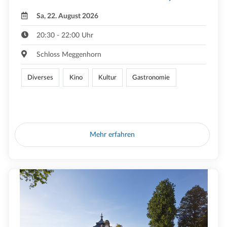
Sa, 22. August 2026
20:30 - 22:00 Uhr
Schloss Meggenhorn
Diverses
Kino
Kultur
Gastronomie
Mehr erfahren