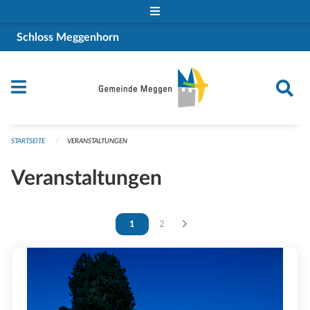
Navigation überspringen
Schloss Meggenhorn
STARTSEITE
VERANSTALTUNGEN
Veranstaltungen
Vous êtes sur la page
1
Vous êtes sur la page
2